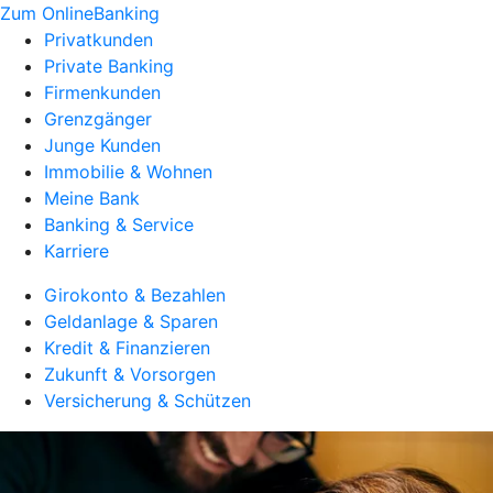
Zum OnlineBanking
Privatkunden
Private Banking
Firmenkunden
Grenzgänger
Junge Kunden
Immobilie & Wohnen
Meine Bank
Banking & Service
Karriere
Girokonto & Bezahlen
Geldanlage & Sparen
Kredit & Finanzieren
Zukunft & Vorsorgen
Versicherung & Schützen