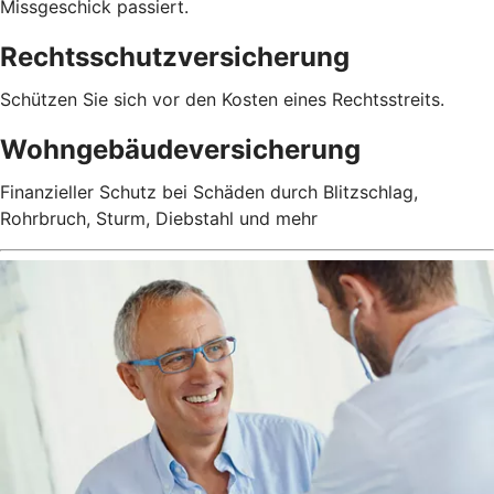
Missgeschick passiert.
Rechtsschutzversicherung
Schützen Sie sich vor den Kosten eines Rechtsstreits.
Wohngebäudeversicherung
Finanzieller Schutz bei Schäden durch Blitzschlag,
Rohrbruch, Sturm, Diebstahl und mehr