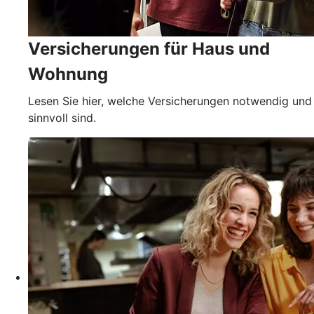
Versicherungen für Haus und
Wohnung
Lesen Sie hier, welche Versicherungen notwendig und
sinnvoll sind.