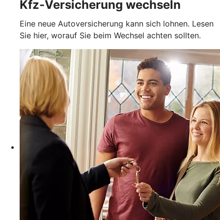
Kfz-Versicherung wechseln
Eine neue Autoversicherung kann sich lohnen. Lesen
Sie hier, worauf Sie beim Wechsel achten sollten.