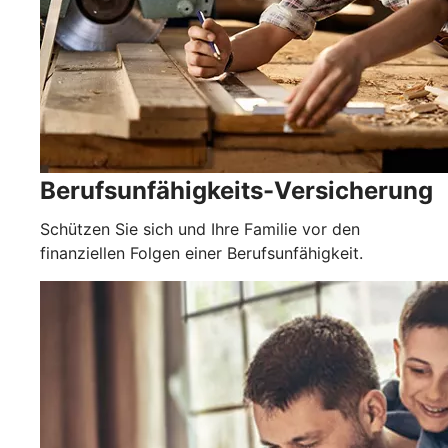
Berufsunfähigkeits-Versicherung
Schützen Sie sich und Ihre Familie vor den
finanziellen Folgen einer Berufsunfähigkeit.