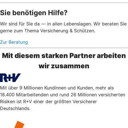
Sie benötigen Hilfe?
Wir sind für Sie da — in allen Lebenslagen. Wir beraten Sie
gerne zum Thema Versicherung & Schützen.
Zur Beratung
Mit diesem starken Partner arbeiten
wir zusammen
Mit über 9 Millionen Kundinnen und Kunden, mehr als
18.400 Mitarbeitenden und rund 26 Millionen versicherten
Risiken ist R+V einer der größten Versicherer
Deutschlands.