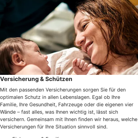
Versicherung & Schützen
Mit den passenden Versicherungen sorgen Sie für den
optimalen Schutz in allen Lebenslagen. Egal ob Ihre
Familie, Ihre Gesundheit, Fahrzeuge oder die eigenen vier
Wände – fast alles, was Ihnen wichtig ist, lässt sich
versichern. Gemeinsam mit Ihnen finden wir heraus, welche
Versicherungen für Ihre Situation sinnvoll sind.