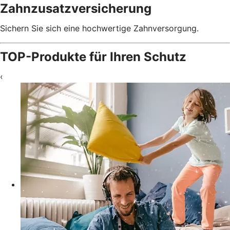
Zahnzusatzversicherung
Sichern Sie sich eine hochwertige Zahnversorgung.
TOP-Produkte für Ihren Schutz
‹