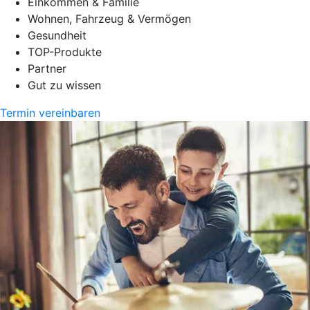
Einkommen & Familie
Wohnen, Fahrzeug & Vermögen
Gesundheit
TOP-Produkte
Partner
Gut zu wissen
Termin vereinbaren