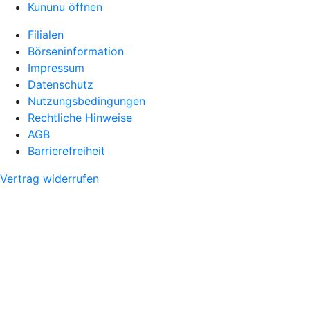
Kununu öffnen
Filialen
Börseninformation
Impressum
Datenschutz
Nutzungsbedingungen
Rechtliche Hinweise
AGB
Barrierefreiheit
Vertrag widerrufen