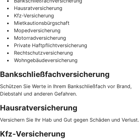
Bankschließfachversicherung
Hausratversicherung
Kfz-Versicherung
Mietkautionsbürgschaft
Mopedversicherung
Motorradversicherung
Private Haftpflichtversicherung
Rechtschutzversicherung
Wohngebäudeversicherung
Bankschließfachversicherung
Schützen Sie Werte in Ihrem Bankschließfach vor Brand,
Diebstahl und anderen Gefahren.
Hausratversicherung
Versichern Sie Ihr Hab und Gut gegen Schäden und Verlust.
Kfz-Versicherung