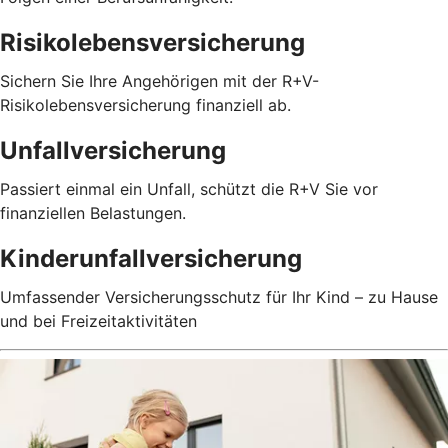
Risikolebensversicherung
Sichern Sie Ihre Angehörigen mit der R+V-
Risikolebensversicherung finanziell ab.
Unfallversicherung
Passiert einmal ein Unfall, schützt die R+V Sie vor
finanziellen Belastungen.
Kinderunfallversicherung
Umfassender Versicherungsschutz für Ihr Kind – zu Hause
und bei Freizeitaktivitäten