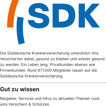
Die Süddeutsche Krankenversicherung unterstützt ihre
Versicherten dabei, gesund zu bleiben und wieder gesund
zu werden. Ein Leben lang, Privatkunden ebenso wie
Firmenkunden. Rund 671.000 Mitglieder bauen auf die
Süddeutsche Krankenversicherung.
Gut zu wissen
Ratgeber, Services und Infos zu aktuellen Themen rund
ums Versichern & Schützen.