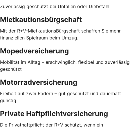
Zuverlässig geschützt bei Unfällen oder Diebstahl
Mietkautionsbürgschaft
Mit der R+V-MietkautionsBürgschaft schaffen Sie mehr
finanziellen Spielraum beim Umzug.
Mopedversicherung
Mobilität im Alltag – erschwinglich, flexibel und zuverlässig
geschützt
Motorradversicherung
Freiheit auf zwei Rädern – gut geschützt und dauerhaft
günstig
Private Haftpflichtversicherung
Die Privathaftpflicht der R+V schützt, wenn ein