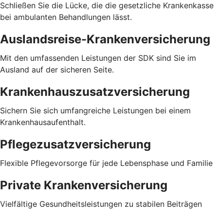
Schließen Sie die Lücke, die die gesetzliche Krankenkasse
bei ambulanten Behandlungen lässt.
Auslandsreise-Krankenversicherung
Mit den umfassenden Leistungen der SDK sind Sie im
Ausland auf der sicheren Seite.
Krankenhauszusatzversicherung
Sichern Sie sich umfangreiche Leistungen bei einem
Krankenhausaufenthalt.
Pflegezusatzversicherung
Flexible Pflegevorsorge für jede Lebensphase und Familie
Private Krankenversicherung
Vielfältige Gesundheitsleistungen zu stabilen Beiträgen