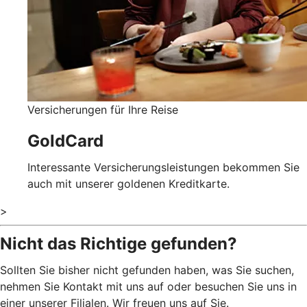
Versicherungen für Ihre Reise
GoldCard
Interessante Versicherungsleistungen bekommen Sie
auch mit unserer goldenen Kreditkarte.
>
Nicht das Richtige gefunden?
Sollten Sie bisher nicht gefunden haben, was Sie suchen,
nehmen Sie Kontakt mit uns auf oder besuchen Sie uns in
einer unserer Filialen. Wir freuen uns auf Sie.