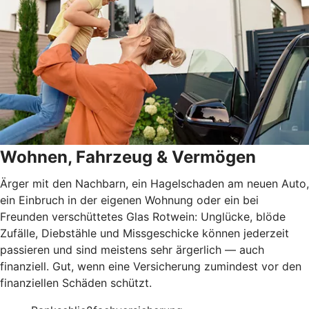
Wohnen, Fahrzeug & Vermögen
Ärger mit den Nachbarn, ein Hagelschaden am neuen Auto,
ein Einbruch in der eigenen Wohnung oder ein bei
Freunden verschüttetes Glas Rotwein: Unglücke, blöde
Zufälle, Diebstähle und Missgeschicke können jederzeit
passieren und sind meistens sehr ärgerlich — auch
finanziell. Gut, wenn eine Versicherung zumindest vor den
finanziellen Schäden schützt.