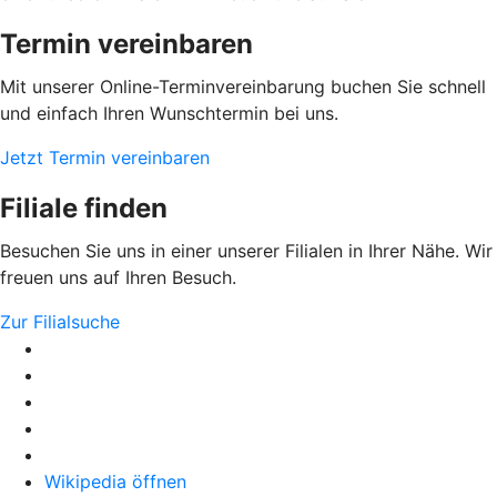
Termin vereinbaren
Mit unserer Online-Terminvereinbarung buchen Sie schnell
und einfach Ihren Wunschtermin bei uns.
Jetzt Termin vereinbaren
Filiale finden
Besuchen Sie uns in einer unserer Filialen in Ihrer Nähe. Wir
freuen uns auf Ihren Besuch.
Zur Filialsuche
Wikipedia öffnen