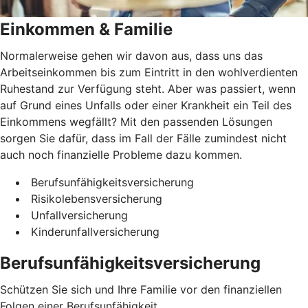
Einkommen & Familie
Normalerweise gehen wir davon aus, dass uns das
Arbeitseinkommen bis zum Eintritt in den wohlverdienten
Ruhestand zur Verfügung steht. Aber was passiert, wenn
auf Grund eines Unfalls oder einer Krankheit ein Teil des
Einkommens wegfällt? Mit den passenden Lösungen
sorgen Sie dafür, dass im Fall der Fälle zumindest nicht
auch noch finanzielle Probleme dazu kommen.
Berufsunfähigkeitsversicherung
Risikolebensversicherung
Unfallversicherung
Kinderunfallversicherung
Berufsunfähigkeitsversicherung
Schützen Sie sich und Ihre Familie vor den finanziellen
Folgen einer Berufsunfähigkeit.