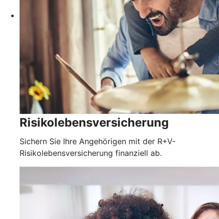
Risikolebensversicherung
Sichern Sie Ihre Angehörigen mit der R+V-
Risikolebensversicherung finanziell ab.