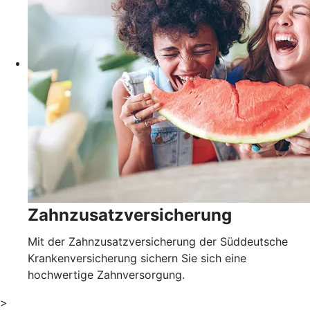
Zahnzusatzversicherung
Mit der Zahnzusatzversicherung der Süddeutsche
Krankenversicherung sichern Sie sich eine
hochwertige Zahnversorgung.
>