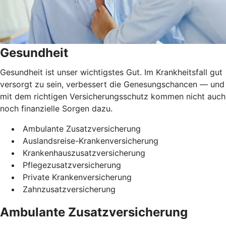
Gesundheit
Gesundheit ist unser wichtigstes Gut. Im Krankheitsfall gut
versorgt zu sein, verbessert die Genesungschancen — und
mit dem richtigen Versicherungsschutz kommen nicht auch
noch finanzielle Sorgen dazu.
Ambulante Zusatzversicherung
Auslandsreise-Krankenversicherung
Krankenhauszusatzversicherung
Pflegezusatzversicherung
Private Krankenversicherung
Zahnzusatzversicherung
Ambulante Zusatzversicherung