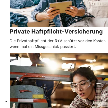
Private Haftpflicht-Versicherung
Die Privathaftpflicht der R+V schützt vor den Kosten,
wenn mal ein Missgeschick passiert.