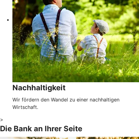
Nachhaltigkeit
Wir fördern den Wandel zu einer nachhaltigen
Wirtschaft.
>
Die Bank an Ihrer Seite