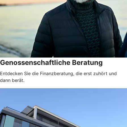
Genossenschaftliche Beratung
Entdecken Sie die Finanzberatung, die erst zuhört und
dann berät.