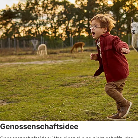
Genossenschaftsidee