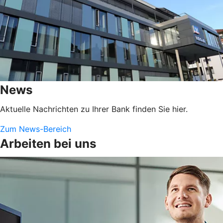
News
Aktuelle Nachrichten zu Ihrer Bank finden Sie hier.
Zum News-Bereich
Arbeiten bei uns