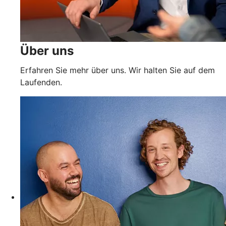
Über uns
Erfahren Sie mehr über uns. Wir halten Sie auf dem
Laufenden.