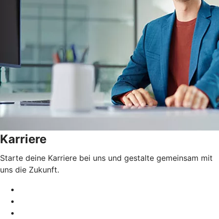
Karriere
Starte deine Karriere bei uns und gestalte gemeinsam mit
uns die Zukunft.