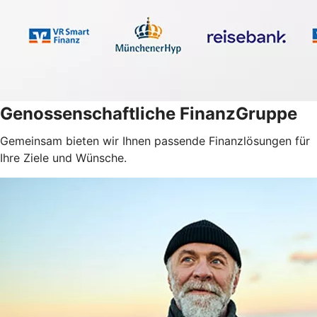
Genossenschaftliche FinanzGruppe
Gemeinsam bieten wir Ihnen passende Finanzlösungen für
Ihre Ziele und Wünsche.