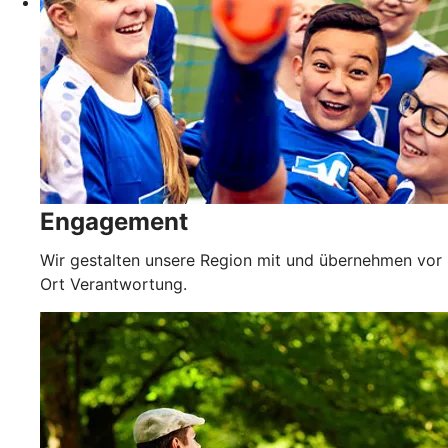
Engagement
Wir gestalten unsere Region mit und übernehmen vor
Ort Verantwortung.