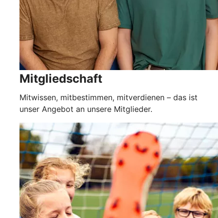
Mitgliedschaft
Mitwissen, mitbestimmen, mitverdienen – das ist
unser Angebot an unsere Mitglieder.