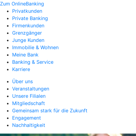
Zum OnlineBanking
Privatkunden
Private Banking
Firmenkunden
Grenzgänger
Junge Kunden
Immobilie & Wohnen
Meine Bank
Banking & Service
Karriere
Über uns
Veranstaltungen
Unsere Filialen
Mitgliedschaft
Gemeinsam stark für die Zukunft
Engagement
Nachhaltigkeit