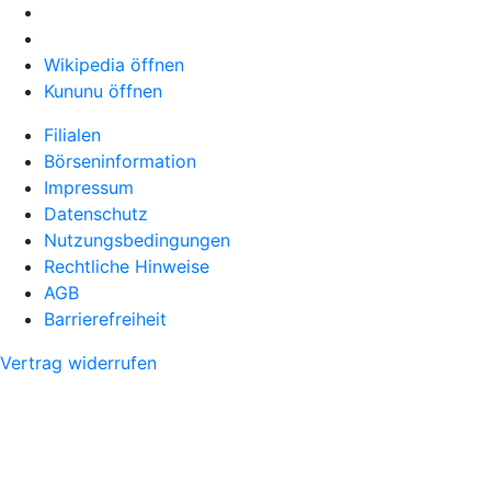
Wikipedia öffnen
Kununu öffnen
Filialen
Börseninformation
Impressum
Datenschutz
Nutzungsbedingungen
Rechtliche Hinweise
AGB
Barrierefreiheit
Vertrag widerrufen