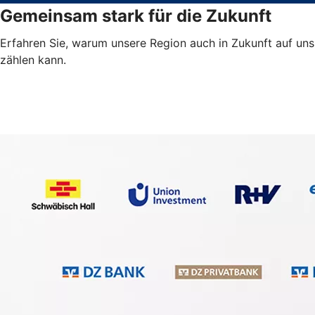
Gemeinsam stark für die Zukunft
Erfahren Sie, warum unsere Region auch in Zukunft auf uns
zählen kann.