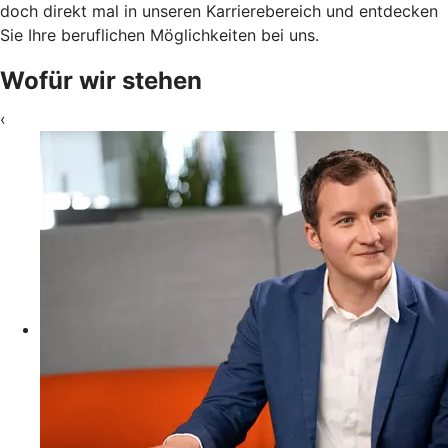
doch direkt mal in unseren Karrierebereich und entdecken
Sie Ihre beruflichen Möglichkeiten bei uns.
Wofür wir stehen
‹