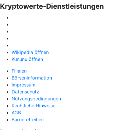
Kryptowerte-Dienstleistungen
Wikipedia öffnen
Kununu öffnen
Filialen
Börseninformation
Impressum
Datenschutz
Nutzungsbedingungen
Rechtliche Hinweise
AGB
Barrierefreiheit