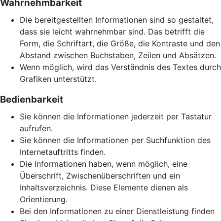
Wahrnehmbarkeit
Die bereitgestellten Informationen sind so gestaltet,
dass sie leicht wahrnehmbar sind. Das betrifft die
Form, die Schriftart, die Größe, die Kontraste und den
Abstand zwischen Buchstaben, Zeilen und Absätzen.
Wenn möglich, wird das Verständnis des Textes durch
Grafiken unterstützt.
Bedienbarkeit
Sie können die Informationen jederzeit per Tastatur
aufrufen.
Sie können die Informationen per Suchfunktion des
Internetauftritts finden.
Die Informationen haben, wenn möglich, eine
Überschrift, Zwischenüberschriften und ein
Inhaltsverzeichnis. Diese Elemente dienen als
Orientierung.
Bei den Informationen zu einer Dienstleistung finden