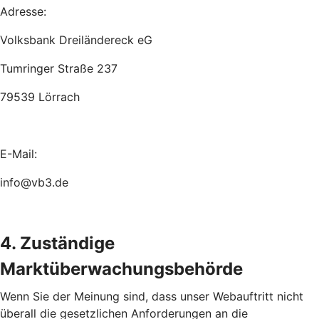
Adresse:
Volksbank Dreiländereck eG
Tumringer Straße 237
79539 Lörrach
E-Mail:
info@vb3.de
4. Zuständige
Marktüberwachungsbehörde
Wenn Sie der Meinung sind, dass unser Webauftritt nicht
überall die gesetzlichen Anforderungen an die