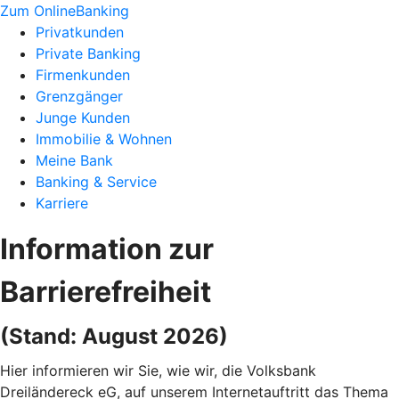
Zum OnlineBanking
Privatkunden
Private Banking
Firmenkunden
Grenzgänger
Junge Kunden
Immobilie & Wohnen
Meine Bank
Banking & Service
Karriere
Information zur
Barrierefreiheit
(Stand: August 2026)
Hier informieren wir Sie, wie wir, die Volksbank
Dreiländereck eG, auf unserem Internetauftritt das Thema