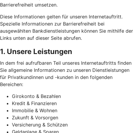
Barrierefreiheit umsetzen.
Diese Informationen gelten für unseren Internetauftritt.
Spezielle Informationen zur Barrierefreiheit bei
ausgewählten Bankdienstleistungen können Sie mithilfe der
Links unten auf dieser Seite abrufen.
1. Unsere Leistungen
In dem frei aufrufbaren Teil unseres Internetauftritts finden
Sie allgemeine Informationen zu unseren Dienstleistungen
für Privatkundinnen und -kunden in den folgenden
Bereichen:
Girokonto & Bezahlen
Kredit & Finanzieren
Immobilie & Wohnen
Zukunft & Vorsorgen
Versicherung & Schützen
Geldanlage & Sparen