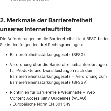
2. Merkmale der Barrierefreiheit
unseres Internetauftritts
Die Anforderungen an die Barrierefreiheit laut BFSG finden
Sie in den folgenden drei Rechtsgrundlagen:
Barrierefreiheitsstärkungsgesetz (BFSG)
Verordnung über die Barrierefreiheitsanforderungen
für Produkte und Dienstleistungen nach dem
Barrierefreiheitsstärkungsgesetz = Verordnung zum
Barrierefreiheitsstärkungsgesetz (BFSGV)
Richtlinien für barrierefreie Webinhalte = Web
Content Accessibility Guidelines (WCAG)
/ Europäische Norm EN 301 549