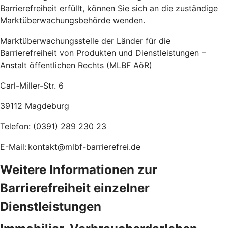
Barrierefreiheit erfüllt, können Sie sich an die zuständige
Marktüberwachungsbehörde wenden.
Marktüberwachungsstelle der Länder für die
Barrierefreiheit von Produkten und Dienstleistungen –
Anstalt öffentlichen Rechts (MLBF AöR)
Carl-Miller-Str. 6
39112 Magdeburg
Telefon: (0391) 289 230 23
E-Mail: kontakt@mlbf-barrierefrei.de
Weitere Informationen zur
Barrierefreiheit einzelner
Dienstleistungen