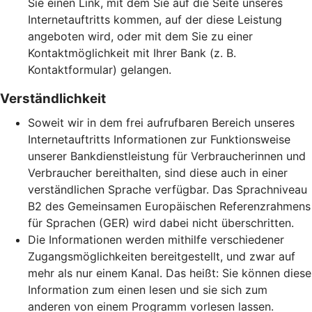
Sie einen Link, mit dem Sie auf die Seite unseres
Internetauftritts kommen, auf der diese Leistung
angeboten wird, oder mit dem Sie zu einer
Kontaktmöglichkeit mit Ihrer Bank (z. B.
Kontaktformular) gelangen.
Verständlichkeit
Soweit wir in dem frei aufrufbaren Bereich unseres
Internetauftritts Informationen zur Funktionsweise
unserer Bankdienstleistung für Verbraucherinnen und
Verbraucher bereithalten, sind diese auch in einer
verständlichen Sprache verfügbar. Das Sprachniveau
B2 des Gemeinsamen Europäischen Referenzrahmens
für Sprachen (GER) wird dabei nicht überschritten.
Die Informationen werden mithilfe verschiedener
Zugangsmöglichkeiten bereitgestellt, und zwar auf
mehr als nur einem Kanal. Das heißt: Sie können diese
Information zum einen lesen und sie sich zum
anderen von einem Programm vorlesen lassen.