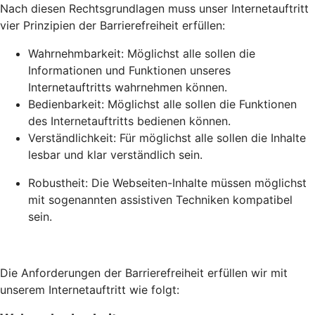
Nach diesen Rechtsgrundlagen muss unser Internetauftritt
vier Prinzipien der Barrierefreiheit erfüllen:
Wahrnehmbarkeit: Möglichst alle sollen die
Informationen und Funktionen unseres
Internetauftritts wahrnehmen können.
Bedienbarkeit: Möglichst alle sollen die Funktionen
des Internetauftritts bedienen können.
Verständlichkeit: Für möglichst alle sollen die Inhalte
lesbar und klar verständlich sein.
Robustheit: Die Webseiten-Inhalte müssen möglichst
mit sogenannten assistiven Techniken kompatibel
sein.
Die Anforderungen der Barrierefreiheit erfüllen wir mit
unserem Internetauftritt wie folgt: