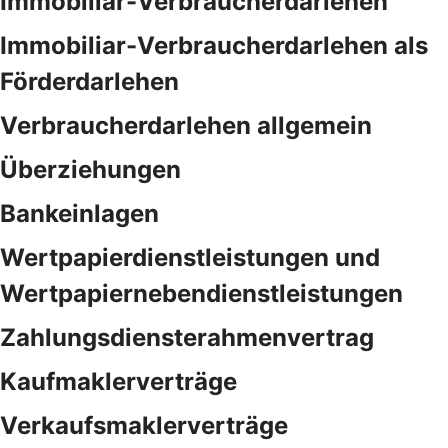
Immobiliar-Verbraucherdarlehen
Immobiliar-Verbraucherdarlehen als
Förderdarlehen
Verbraucherdarlehen allgemein
Überziehungen
Bankeinlagen
Wertpapierdienstleistungen und
Wertpapiernebendienstleistungen
Zahlungsdiensterahmenvertrag
Kaufmaklerverträge
Verkaufsmaklerverträge