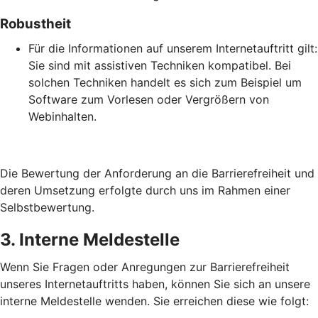
Robustheit
Für die Informationen auf unserem Internetauftritt gilt:
Sie sind mit assistiven Techniken kompatibel. Bei
solchen Techniken handelt es sich zum Beispiel um
Software zum Vorlesen oder Vergrößern von
Webinhalten.
Die Bewertung der Anforderung an die Barrierefreiheit und
deren Umsetzung erfolgte durch uns im Rahmen einer
Selbstbewertung.
3. Interne Meldestelle
Wenn Sie Fragen oder Anregungen zur Barrierefreiheit
unseres Internetauftritts haben, können Sie sich an unsere
interne Meldestelle wenden. Sie erreichen diese wie folgt: