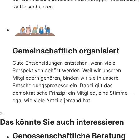
Raiffeisenbanken.
Gemeinschaftlich organisiert
Gute Entscheidungen entstehen, wenn viele
Perspektiven gehört werden. Weil wir unseren
Mitgliedern gehören, binden wir sie in unsere
Entscheidungsprozesse ein. Dabei gilt das
demokratische Prinzip: ein Mitglied, eine Stimme —
egal wie viele Anteile jemand hat.
>
Das könnte Sie auch interessieren
Genossenschaftliche Beratung