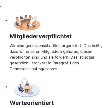
‹
Mitgliederverpflichtet
Wir sind genossenschaftlich organisiert. Das heißt,
dass wir unseren Mitgliedern gehören, diesen
verpflichtet sind und sie fördern. Das ist sogar
gesetzlich verankert in Paragraf 1 des
Genossenschaftsgesetzes.
Werteorientiert