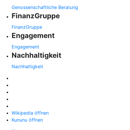
Genossenschaftliche Beratung
FinanzGruppe
FinanzGruppe
Engagement
Engagement
Nachhaltigkeit
Nachhaltigkeit
Wikipedia öffnen
Kununu öffnen