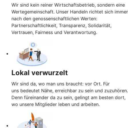
Wir sind kein reiner Wirtschaftsbetrieb, sondern eine
Wertegemeinschaft. Unser Handeln richtet sich immer
nach den genossenschaftlichen Werten:
Partnerschaftlichkeit, Transparenz, Solidarität,
Vertrauen, Fairness und Verantwortung.
Lokal verwurzelt
Wir sind da, wo man uns braucht: vor Ort. Für
uns bedeutet Nähe, erreichbar zu sein und zuzuhören.
Denn füreinander da zu sein, gelingt am besten dort,
wo unsere Mitglieder leben und arbeiten.