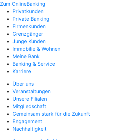
Zum OnlineBanking
Privatkunden
Private Banking
Firmenkunden
Grenzgänger
Junge Kunden
Immobilie & Wohnen
Meine Bank
Banking & Service
Karriere
Über uns
Veranstaltungen
Unsere Filialen
Mitgliedschaft
Gemeinsam stark für die Zukunft
Engagement
Nachhaltigkeit