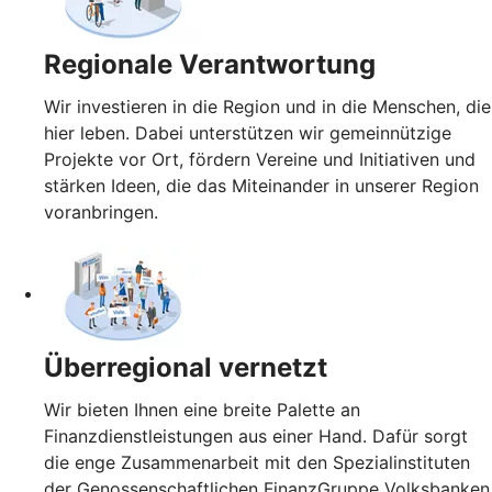
Regionale Verantwortung
Wir investieren in die Region und in die Menschen, die
hier leben. Dabei unterstützen wir gemeinnützige
Projekte vor Ort, fördern Vereine und Initiativen und
stärken Ideen, die das Miteinander in unserer Region
voranbringen.
Überregional vernetzt
Wir bieten Ihnen eine breite Palette an
Finanzdienstleistungen aus einer Hand. Dafür sorgt
die enge Zusammenarbeit mit den Spezialinstituten
der Genossenschaftlichen FinanzGruppe Volksbanken