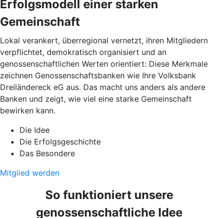
Erfolgsmodell einer starken
Gemeinschaft
Lokal verankert, überregional vernetzt, ihren Mitgliedern
verpflichtet, demokratisch organisiert und an
genossenschaftlichen Werten orientiert: Diese Merkmale
zeichnen Genossenschaftsbanken wie Ihre Volksbank
Dreiländereck eG aus. Das macht uns anders als andere
Banken und zeigt, wie viel eine starke Gemeinschaft
bewirken kann.
Die Idee
Die Erfolgsgeschichte
Das Besondere
Mitglied werden
So funktioniert unsere
genossenschaftliche Idee