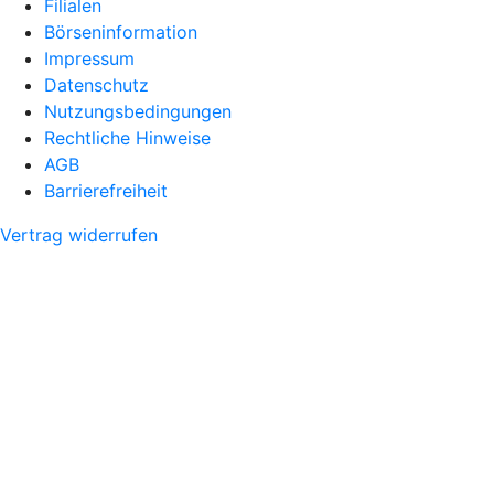
Filialen
Börseninformation
Impressum
Datenschutz
Nutzungsbedingungen
Rechtliche Hinweise
AGB
Barrierefreiheit
Vertrag widerrufen