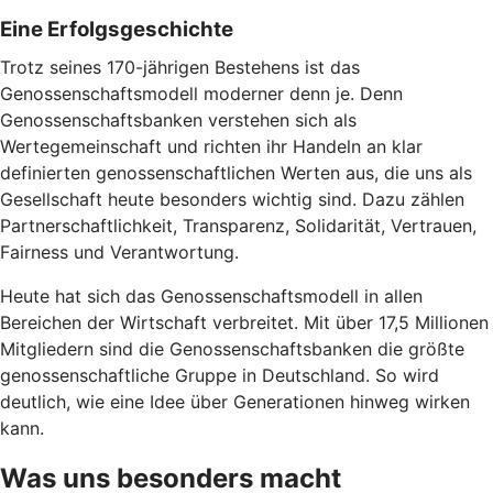
Eine Erfolgsgeschichte
Trotz seines 170-jährigen Bestehens ist das
Genossenschaftsmodell moderner denn je. Denn
Genossenschaftsbanken verstehen sich als
Wertegemeinschaft und richten ihr Handeln an klar
definierten genossenschaftlichen Werten aus, die uns als
Gesellschaft heute besonders wichtig sind. Dazu zählen
Partnerschaftlichkeit, Transparenz, Solidarität, Vertrauen,
Fairness und Verantwortung.
Heute hat sich das Genossenschaftsmodell in allen
Bereichen der Wirtschaft verbreitet. Mit über 17,5 Millionen
Mitgliedern sind die Genossenschaftsbanken die größte
genossenschaftliche Gruppe in Deutschland. So wird
deutlich, wie eine Idee über Generationen hinweg wirken
kann.
Was uns besonders macht