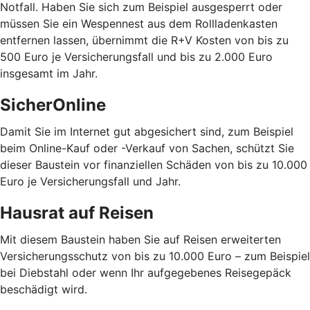
Notfall. Haben Sie sich zum Beispiel ausgesperrt oder
müssen Sie ein Wespennest aus dem Rollladenkasten
entfernen lassen, übernimmt die R+V Kosten von bis zu
500 Euro je Versicherungsfall und bis zu 2.000 Euro
insgesamt im Jahr.
SicherOnline
Damit Sie im Internet gut abgesichert sind, zum Beispiel
beim Online-Kauf oder -Verkauf von Sachen, schützt Sie
dieser Baustein vor finanziellen Schäden von bis zu 10.000
Euro je Versicherungsfall und Jahr.
Hausrat auf Reisen
Mit diesem Baustein haben Sie auf Reisen erweiterten
Versicherungsschutz von bis zu 10.000 Euro – zum Beispiel
bei Diebstahl oder wenn Ihr aufgegebenes Reisegepäck
beschädigt wird.