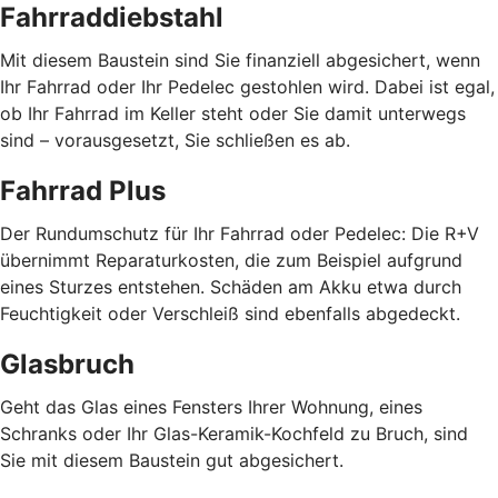
Fahrraddiebstahl
Mit diesem Baustein sind Sie finanziell abgesichert, wenn
Ihr Fahrrad oder Ihr Pedelec gestohlen wird. Dabei ist egal,
ob Ihr Fahrrad im Keller steht oder Sie damit unterwegs
sind – vorausgesetzt, Sie schließen es ab.
Fahrrad Plus
Der Rundumschutz für Ihr Fahrrad oder Pedelec: Die R+V
übernimmt Reparaturkosten, die zum Beispiel aufgrund
eines Sturzes entstehen. Schäden am Akku etwa durch
Feuchtigkeit oder Verschleiß sind ebenfalls abgedeckt.
Glasbruch
Geht das Glas eines Fensters Ihrer Wohnung, eines
Schranks oder Ihr Glas-Keramik-Kochfeld zu Bruch, sind
Sie mit diesem Baustein gut abgesichert.