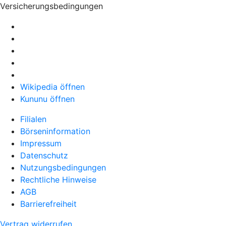
Versicherungsbedingungen
Wikipedia öffnen
Kununu öffnen
Filialen
Börseninformation
Impressum
Datenschutz
Nutzungsbedingungen
Rechtliche Hinweise
AGB
Barrierefreiheit
Vertrag widerrufen