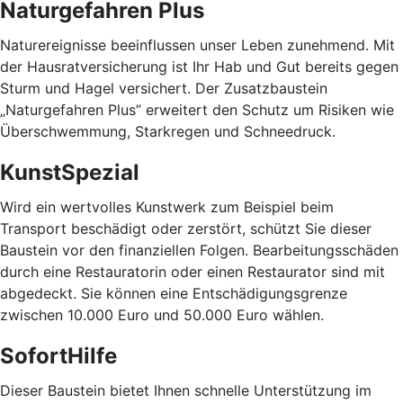
Naturgefahren Plus
Naturereignisse beeinflussen unser Leben zunehmend. Mit
der Hausratversicherung ist Ihr Hab und Gut bereits gegen
Sturm und Hagel versichert. Der Zusatzbaustein
„Naturgefahren Plus” erweitert den Schutz um Risiken wie
Überschwemmung, Starkregen und Schneedruck.
KunstSpezial
Wird ein wertvolles Kunstwerk zum Beispiel beim
Transport beschädigt oder zerstört, schützt Sie dieser
Baustein vor den finanziellen Folgen. Bearbeitungsschäden
durch eine Restauratorin oder einen Restaurator sind mit
abgedeckt. Sie können eine Entschädigungsgrenze
zwischen 10.000 Euro und 50.000 Euro wählen.
SofortHilfe
Dieser Baustein bietet Ihnen schnelle Unterstützung im