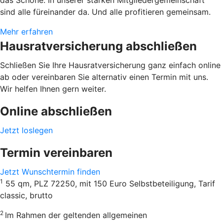
sind alle füreinander da. Und alle profitieren gemeinsam.
Mehr erfahren
Hausratversicherung abschließen
Schließen Sie Ihre Hausratversicherung ganz einfach online
ab oder vereinbaren Sie alternativ einen Termin mit uns.
Wir helfen Ihnen gern weiter.
Online abschließen
Jetzt loslegen
Termin vereinbaren
Jetzt Wunschtermin finden
1
55 qm, PLZ 72250, mit 150 Euro Selbstbeteiligung, Tarif
classic, brutto
2
Im Rahmen der geltenden allgemeinen