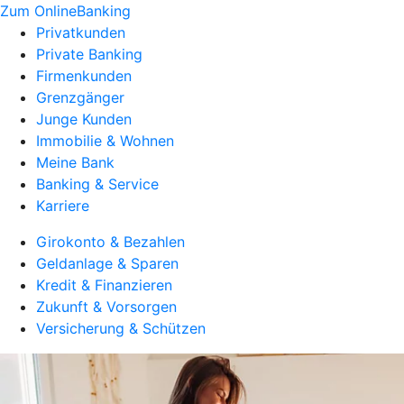
Zum OnlineBanking
Privatkunden
Private Banking
Firmenkunden
Grenzgänger
Junge Kunden
Immobilie & Wohnen
Meine Bank
Banking & Service
Karriere
Girokonto & Bezahlen
Geldanlage & Sparen
Kredit & Finanzieren
Zukunft & Vorsorgen
Versicherung & Schützen