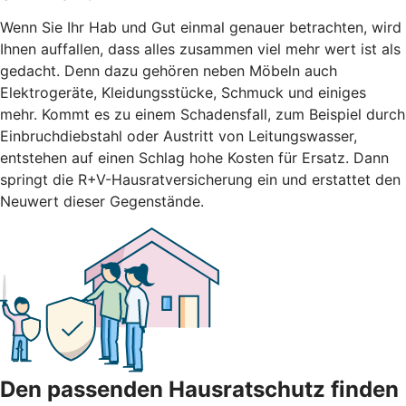
Wenn Sie Ihr Hab und Gut einmal genauer betrachten, wird
Ihnen auffallen, dass alles zusammen viel mehr wert ist als
gedacht. Denn dazu gehören neben Möbeln auch
Elektrogeräte, Kleidungsstücke, Schmuck und einiges
mehr. Kommt es zu einem Schadensfall, zum Beispiel durch
Einbruchdiebstahl oder Austritt von Leitungswasser,
entstehen auf einen Schlag hohe Kosten für Ersatz. Dann
springt die R+V-Hausratversicherung ein und erstattet den
Neuwert dieser Gegenstände.
Den passenden Hausratschutz finden