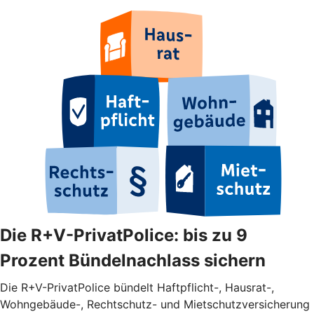
Die R+V-PrivatPolice: bis zu 9
Prozent Bündelnachlass sichern
Die R+V-PrivatPolice bündelt Haftpflicht-, Hausrat-,
Wohngebäude-, Rechtschutz- und Mietschutzversicherung