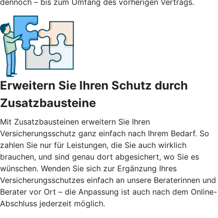
dennoch – bis zum Umfang des vorherigen Vertrags.
Erweitern Sie Ihren Schutz durch
Zusatzbausteine
Mit
Zusatzbausteinen
erweitern Sie Ihren
Versicherungsschutz ganz einfach nach Ihrem Bedarf. So
zahlen Sie nur für Leistungen, die Sie auch wirklich
brauchen, und sind genau dort abgesichert, wo Sie es
wünschen. Wenden Sie sich zur Ergänzung Ihres
Versicherungsschutzes einfach an unsere Beraterinnen und
Berater vor Ort – die Anpassung ist auch nach dem Online-
Abschluss jederzeit möglich.