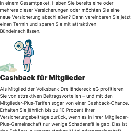
in einem Gesamtpaket. Haben Sie bereits eine oder
mehrere dieser Versicherungen oder möchten Sie eine
neue Versicherung abschließen? Dann vereinbaren Sie jetzt
einen Termin und sparen Sie mit attraktiven
Bündelnachlässen.
Cashback für Mitglieder
Als Mitglied der Volksbank Dreiländereck eG profitieren
Sie von attraktiven Beitragsvorteilen – und mit den
Mitglieder-Plus-Tarifen sogar von einer Cashback-Chance.
Erhalten Sie jährlich bis zu 10 Prozent Ihrer
Versicherungsbeiträge zurück, wenn es in Ihrer Mitglieder-
Plus-Gemeinschaft nur wenige Schadensfälle gab. Das ist
das Schöne: In unserer starken Mitgliedergemeinschaft