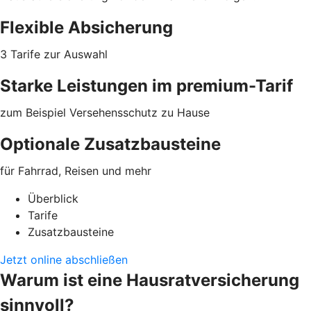
Flexible Absicherung
3 Tarife zur Auswahl
Starke Leistungen im premium-Tarif
zum Beispiel Versehensschutz zu Hause
Optionale Zusatzbausteine
für Fahrrad, Reisen und mehr
Überblick
Tarife
Zusatzbausteine
Jetzt online abschließen
Warum ist eine Hausratversicherung
sinnvoll?