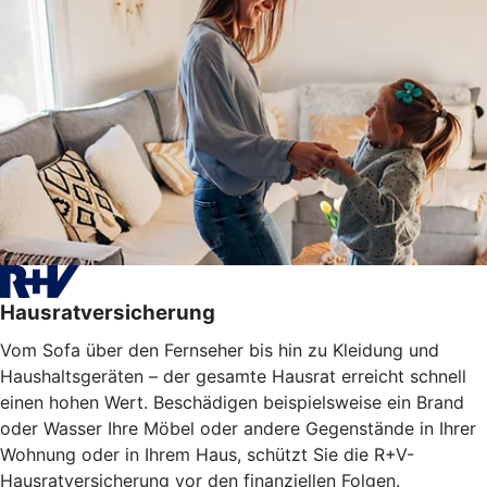
Hausratversicherung
Vom Sofa über den Fernseher bis hin zu Kleidung und
Haushaltsgeräten – der gesamte Hausrat erreicht schnell
einen hohen Wert. Beschädigen beispielsweise ein Brand
oder Wasser Ihre Möbel oder
andere Gegenstände
in Ihrer
Wohnung oder in Ihrem Haus, schützt Sie die R+V-
Hausratversicherung vor den finanziellen Folgen.