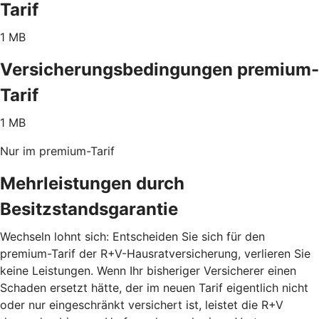
Tarif
1 MB
Versicherungsbedingungen premium-
Tarif
1 MB
Nur im premium-Tarif
Mehrleistungen durch
Besitzstandsgarantie
Wechseln lohnt sich: Entscheiden Sie sich für den
premium-Tarif der R+V-Hausratversicherung, verlieren Sie
keine Leistungen. Wenn Ihr bisheriger Versicherer einen
Schaden ersetzt hätte, der im neuen Tarif eigentlich nicht
oder nur eingeschränkt versichert ist, leistet die R+V