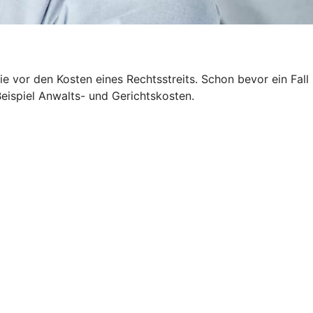
 vor den Kosten eines Rechtsstreits. Schon bevor ein Fall
Beispiel Anwalts- und Gerichtskosten.