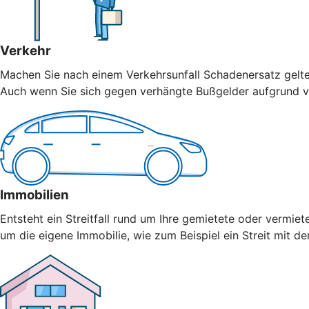
Verkehr
Machen Sie nach einem Verkehrsunfall Schadenersatz geltend
Auch wenn Sie sich gegen verhängte Bußgelder aufgrund vo
Immobilien
Entsteht ein Streitfall rund um Ihre gemietete oder vermiet
um die eigene Immobilie, wie zum Beispiel ein Streit mit 