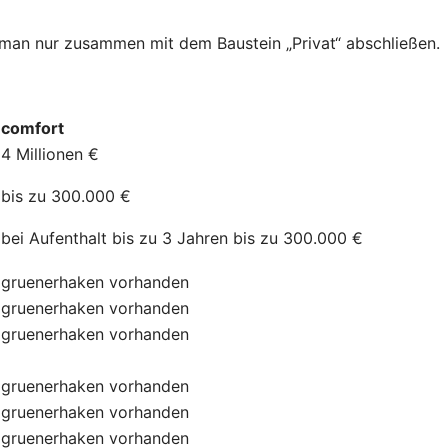
n man nur zusammen mit dem Baustein „Privat“ abschließen.
comfort
4 Millionen €
bis zu 300.000 €
bei Aufenthalt bis zu 3 Jahren bis zu 300.000 €
gruenerhaken
vorhanden
gruenerhaken
vorhanden
gruenerhaken
vorhanden
gruenerhaken
vorhanden
gruenerhaken
vorhanden
gruenerhaken
vorhanden