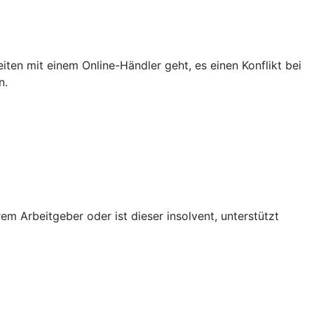
iten mit einem Online-Händler geht, es einen Konflikt bei
n.
em Arbeitgeber oder ist dieser insolvent, unterstützt