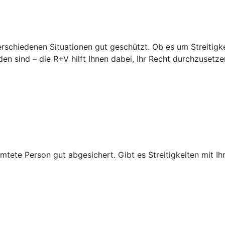
erschiedenen Situationen gut geschützt. Ob es um Streitigke
en sind – die R+V hilft Ihnen dabei, Ihr Recht durchzusetze
mtete Person gut abgesichert. Gibt es Streitigkeiten mit Ihr
.