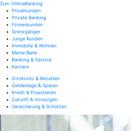
Zum OnlineBanking
Privatkunden
Private Banking
Firmenkunden
Grenzgänger
Junge Kunden
Immobilie & Wohnen
Meine Bank
Banking & Service
Karriere
Girokonto & Bezahlen
Geldanlage & Sparen
Kredit & Finanzieren
Zukunft & Vorsorgen
Versicherung & Schützen