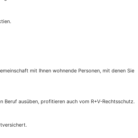
tien.
 Gemeinschaft mit Ihnen wohnende Personen, mit denen Sie
inen Beruf ausüben, profitieren auch vom R+V-Rechtsschutz.
tversichert.