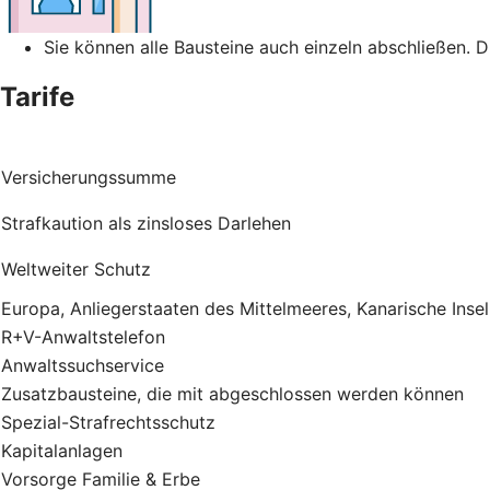
Sie können alle Bausteine auch einzeln abschließen. 
Tarife
Versicherungssumme
Strafkaution als zinsloses Darlehen
Weltweiter Schutz
Europa, Anliegerstaaten des Mittelmeeres, Kanarische Inse
R+V-Anwaltstelefon
Anwaltssuchservice
Zusatzbausteine, die mit abgeschlossen werden können
Spezial-Strafrechtsschutz
Kapitalanlagen
Vorsorge Familie & Erbe