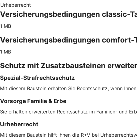
Urheberrecht
Versicherungsbedingungen classic-Ta
1 MB
Versicherungsbedingungen comfort-T
1 MB
Schutz mit Zusatzbausteinen erweite
Spezial-Strafrechtsschutz
Mit diesem Baustein erhalten Sie Rechtsschutz, wenn Ihnen
Vorsorge Familie & Erbe
Sie erhalten erweiterten Rechtsschutz im Familien- und Er
Urheberrecht
Mit diesem Baustein hilft Ihnen die R+V bei Urheberrechts