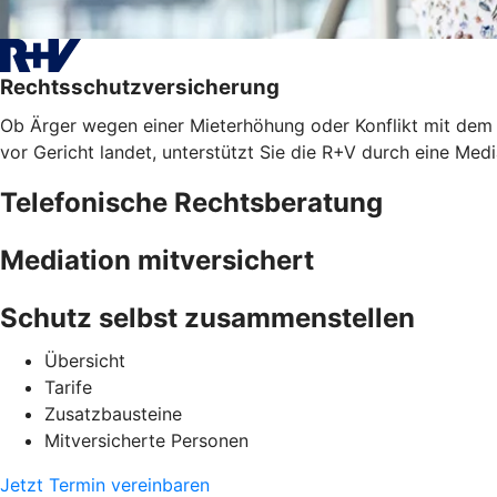
Rechtsschutzversicherung
Ob Ärger wegen einer Mieterhöhung oder Konflikt mit dem A
vor Gericht landet, unterstützt Sie die R+V durch eine Med
Telefonische Rechtsberatung
Mediation mitversichert
Schutz selbst zusammenstellen
Übersicht
Tarife
Zusatzbausteine
Mitversicherte Personen
Jetzt Termin vereinbaren