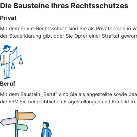
Die Bausteine Ihres Rechtsschutzes
Privat
Mit dem Privat-Rechtsschutz sind Sie als Privatperson in v
der Steuerklärung gibt oder Sie Opfer einer Straftat geword
Beruf
Mit dem Baustein „Beruf“ sind Sie als angestellte sowie bea
die R+V Sie bei rechtlichen Fragestellungen und Konflikten