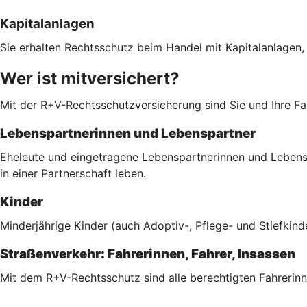
Kapitalanlagen
Sie erhalten Rechtsschutz beim Handel mit Kapitalanlagen,
Wer ist mitversichert?
Mit der R+V-Rechtsschutzversicherung sind Sie und Ihre Fam
Lebenspartnerinnen und Lebenspartner
Eheleute und eingetragene Lebenspartnerinnen und Lebenspa
in einer Partnerschaft leben.
Kinder
Minderjährige Kinder (auch Adoptiv-, Pflege- und Stiefkind
Straßenverkehr: Fahrerinnen, Fahrer, Insassen
Mit dem R+V-Rechtsschutz sind alle berechtigten Fahrerinn