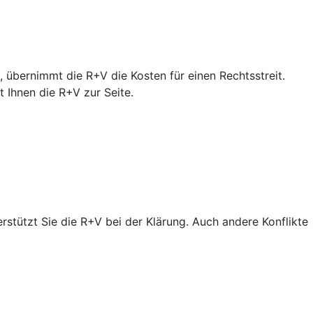
 übernimmt die R+V die Kosten für einen Rechtsstreit.
Ihnen die R+V zur Seite.
erstützt Sie die R+V bei der Klärung. Auch andere Konflikte