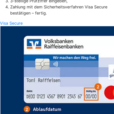
3-stellige Prüfziffer eingeben,
Zahlung mit dem Sicherheitsverfahren Visa Secure
bestätigen – fertig.
Visa Secure