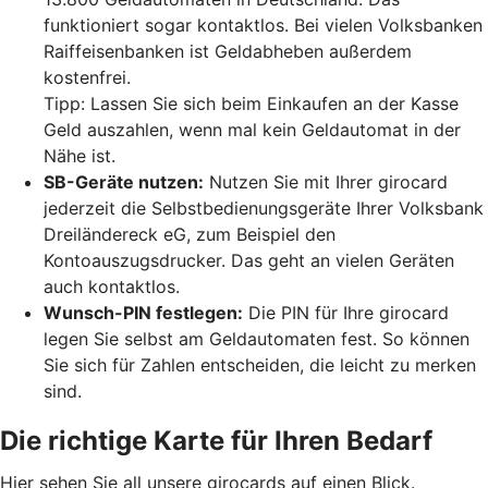
funktioniert sogar kontaktlos. Bei vielen Volksbanken
Raiffeisenbanken ist Geldabheben außerdem
kostenfrei.
Tipp: Lassen Sie sich beim Einkaufen an der Kasse
Geld auszahlen, wenn mal kein Geldautomat in der
Nähe ist.
SB-Geräte nutzen:
Nutzen Sie mit Ihrer girocard
jederzeit die Selbstbedienungsgeräte Ihrer Volksbank
Dreiländereck eG, zum Beispiel den
Kontoauszugsdrucker. Das geht an vielen Geräten
auch kontaktlos.
Wunsch-PIN festlegen:
Die PIN für Ihre girocard
legen Sie selbst am Geldautomaten fest. So können
Sie sich für Zahlen entscheiden, die leicht zu merken
sind.
Die richtige Karte für Ihren Bedarf
Hier sehen Sie all unsere girocards auf einen Blick.