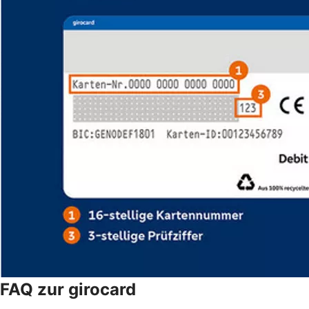
FAQ zur girocard