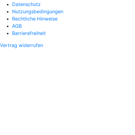
Datenschutz
Nutzungsbedingungen
Rechtliche Hinweise
AGB
Barrierefreiheit
Vertrag widerrufen