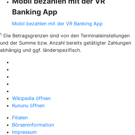
Mobil bezahlen mit der VR
Banking App
Mobil bezahlen mit der VR Banking App
1
Die Betragsgrenzen sind von den Terminaleinstellungen
und der Summe bzw. Anzahl bereits getätigter Zahlungen
abhängig und ggf. länderspezifisch.
Wikipedia öffnen
Kununu öffnen
Filialen
Börseninformation
Impressum