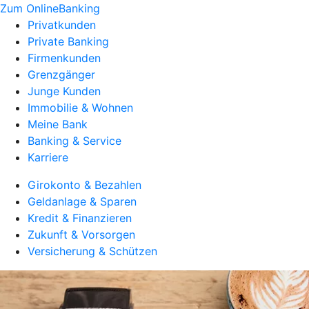
Zum OnlineBanking
Privatkunden
Private Banking
Firmenkunden
Grenzgänger
Junge Kunden
Immobilie & Wohnen
Meine Bank
Banking & Service
Karriere
Girokonto & Bezahlen
Geldanlage & Sparen
Kredit & Finanzieren
Zukunft & Vorsorgen
Versicherung & Schützen