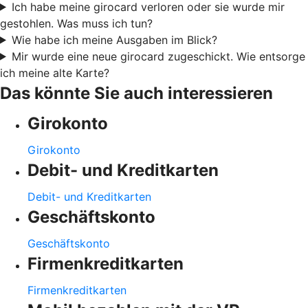
Ich habe meine girocard verloren oder sie wurde mir
gestohlen. Was muss ich tun?
Wie habe ich meine Ausgaben im Blick?
Mir wurde eine neue girocard zugeschickt. Wie entsorge
ich meine alte Karte?
Das könnte Sie auch interessieren
Girokonto
Girokonto
Debit- und Kreditkarten
Debit- und Kreditkarten
Geschäftskonto
Geschäftskonto
Firmenkreditkarten
Firmenkreditkarten