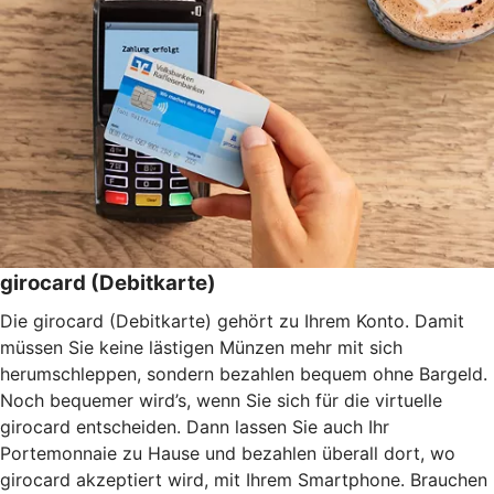
girocard (Debitkarte)
Die girocard (Debitkarte) gehört zu Ihrem Konto. Damit
müssen Sie keine lästigen Münzen mehr mit sich
herumschleppen, sondern bezahlen bequem ohne Bargeld.
Noch bequemer wird’s, wenn Sie sich für die virtuelle
girocard entscheiden. Dann lassen Sie auch Ihr
Portemonnaie zu Hause und bezahlen überall dort, wo
girocard akzeptiert wird, mit Ihrem Smartphone. Brauchen