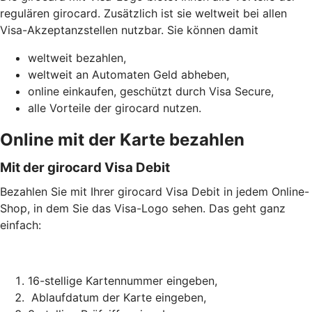
regulären girocard. Zusätzlich ist sie weltweit bei allen
Visa-Akzeptanzstellen nutzbar. Sie können damit
weltweit bezahlen,
weltweit an Automaten Geld abheben,
online einkaufen, geschützt durch Visa Secure,
alle Vorteile der girocard nutzen.
Online mit der Karte bezahlen
Mit der girocard Visa Debit
Bezahlen Sie mit Ihrer girocard Visa Debit in jedem Online-
Shop, in dem Sie das Visa-Logo sehen. Das geht ganz
einfach:
16-stellige Kartennummer eingeben,
Ablaufdatum der Karte eingeben,