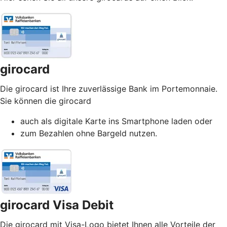
girocard
Die girocard ist Ihre zuverlässige Bank im Portemonnaie.
Sie können die girocard
auch als digitale Karte ins Smartphone laden oder
zum Bezahlen ohne Bargeld nutzen.
girocard Visa Debit
Die girocard mit Visa-Logo bietet Ihnen alle Vorteile der