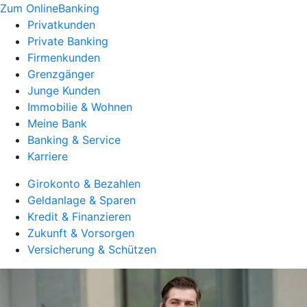
Zum OnlineBanking
Privatkunden
Private Banking
Firmenkunden
Grenzgänger
Junge Kunden
Immobilie & Wohnen
Meine Bank
Banking & Service
Karriere
Girokonto & Bezahlen
Geldanlage & Sparen
Kredit & Finanzieren
Zukunft & Vorsorgen
Versicherung & Schützen