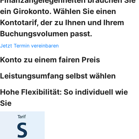
Finanzangelegenheiten brauchen Sie
ein Girokonto. Wählen Sie einen
Kontotarif, der zu Ihnen und Ihrem
Buchungsvolumen passt.
Jetzt Termin vereinbaren
Konto zu einem fairen Preis
Leistungsumfang selbst wählen
Hohe Flexibilität: So individuell wie
Sie