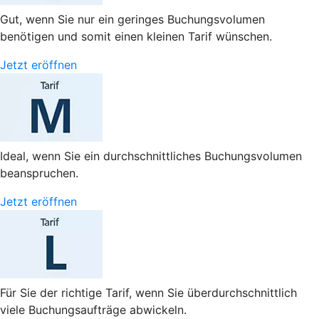
Gut, wenn Sie nur ein geringes Buchungsvolumen
benötigen und somit einen kleinen Tarif wünschen.
Jetzt eröffnen
Ideal, wenn Sie ein durchschnittliches Buchungsvolumen
beanspruchen.
Jetzt eröffnen
Für Sie der richtige Tarif, wenn Sie überdurchschnittlich
viele Buchungsaufträge abwickeln.