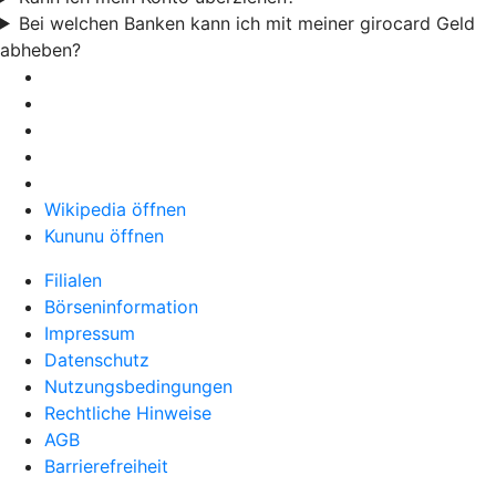
Bei welchen Banken kann ich mit meiner girocard Geld
abheben?
Wikipedia öffnen
Kununu öffnen
Filialen
Börseninformation
Impressum
Datenschutz
Nutzungsbedingungen
Rechtliche Hinweise
AGB
Barrierefreiheit