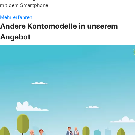
mit dem Smartphone.
Mehr erfahren
Andere Kontomodelle in unserem
Angebot