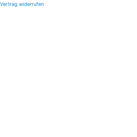
Vertrag widerrufen