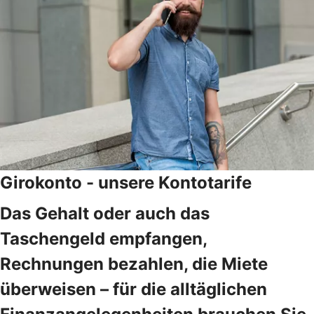
Girokonto - unsere Kontotarife
Das Gehalt oder auch das
Taschengeld empfangen,
Rechnungen bezahlen, die Miete
überweisen – für die alltäglichen