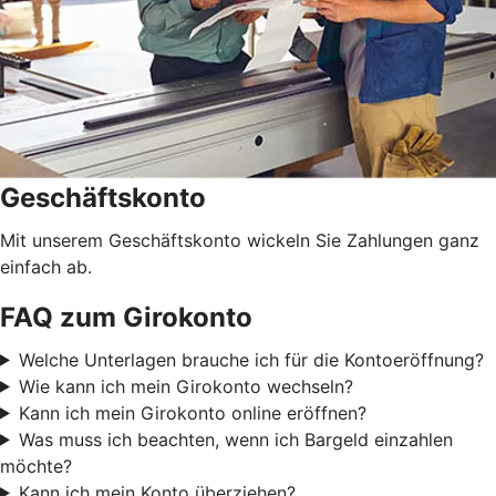
Geschäftskonto
Mit unserem Geschäftskonto wickeln Sie Zahlungen ganz
einfach ab.
FAQ zum Girokonto
Welche Unterlagen brauche ich für die Kontoeröffnung?
Wie kann ich mein Girokonto wechseln?
Kann ich mein Girokonto online eröffnen?
Was muss ich beachten, wenn ich Bargeld einzahlen
möchte?
Kann ich mein Konto überziehen?