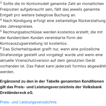
3
Sollte die im Kontomodell genannte Zahl an monatlichen
Freiposten aufgebraucht sein, fällt das jeweils genannte
Entgelt pro weitere beleglose Buchung an.
4
Nach Kündigung erfolgt eine zeitanteilige Rückerstattung
des Jahrespreises.
5
Rechnungsabschlüsse werden kostenlos erstellt; die mit
der Kunden/dem Kunden vereinbarte Form der
Kontoauszugserstellung ist kostenlos.
6
Das Sicherheitspaket greift nur, wenn eine polizeiliche
Strafanzeige gestellt und vorgelegt wurde und wenn eine
aktuelle Virenschutzversion auf dem genutzten Gerät
vorhanden ist. Das Paket kann jederzeit formlos abgewählt
werden.
Ergänzend zu den in der Tabelle genannten Konditionen
gilt das Preis- und Leistungsverzeichnis der Volksbank
Dreiländereck eG.
Preis- und Leistungsverzeichnis