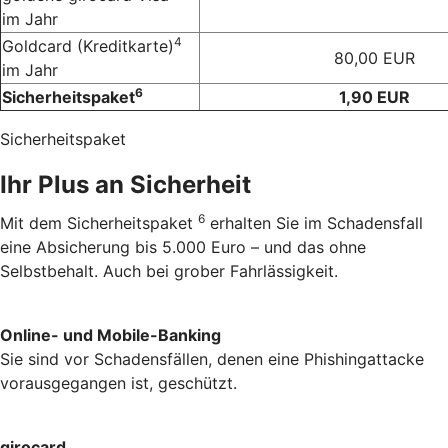
im Jahr
4
Goldcard (Kreditkarte)
80,00 EUR
im Jahr
6
Sicherheitspaket
1,90 EUR
Sicherheitspaket
Ihr Plus an Sicherheit
6
Mit dem Sicherheitspaket
erhalten Sie im Schadensfall
eine Absicherung bis 5.000 Euro – und das ohne
Selbstbehalt. Auch bei grober Fahrlässigkeit.
Online- und Mobile-Banking
Sie sind vor Schadensfällen, denen eine Phishingattacke
vorausgegangen ist, geschützt.
girocard