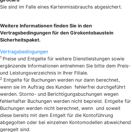
Sie sind im Falle eines Kartenmissbrauchs abgesichert.
Weitere Informationen finden Sie in den
Vertragsbedingungen für den Girokontobaustein
Sicherheitspaket.
Vertragsbedingungen
1
Preise und Entgelte für weitere Dienstleistungen sowie
ergänzende Informationen entnehmen Sie bitte dem Preis-
und Leistungsverzeichnis in Ihrer Filiale.
2
Entgelte für Buchungen werden nur dann berechnet,
wenn sie im Auftrag des Kunden fehlerfrei durchgeführt
werden. Storno- und Berichtigungsbuchungen wegen
fehlerhafter Buchungen werden nicht bepreist. Entgelte für
Buchungen werden nicht berechnet, wenn und soweit
diese bereits mit dem Entgelt für die Kontoführung
abgegolten oder bei einzelnen Kontomodellen abweichend
geregelt sind.