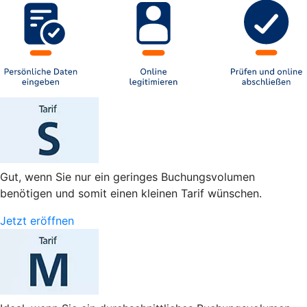
Gut, wenn Sie nur ein geringes Buchungsvolumen
benötigen und somit einen kleinen Tarif wünschen.
Jetzt eröffnen