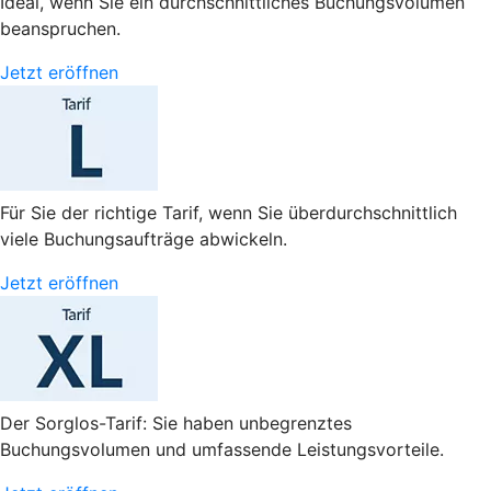
Ideal, wenn Sie ein durchschnittliches Buchungsvolumen
beanspruchen.
Jetzt eröffnen
Für Sie der richtige Tarif, wenn Sie überdurchschnittlich
viele Buchungsaufträge abwickeln.
Jetzt eröffnen
Der Sorglos-Tarif: Sie haben unbegrenztes
Buchungsvolumen und umfassende Leistungsvorteile.