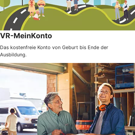
VR-MeinKonto
Das kostenfreie Konto von Geburt bis Ende der
Ausbildung.