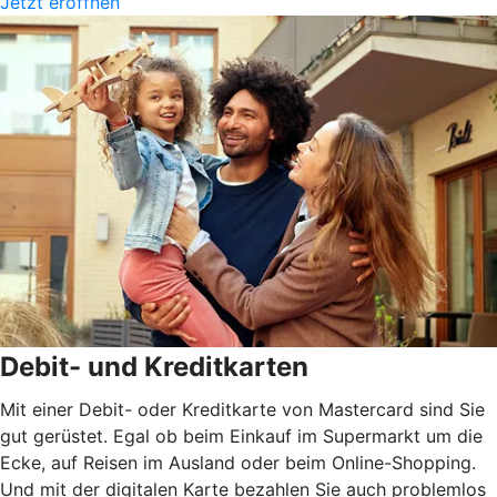
Jetzt eröffnen
Debit- und Kreditkarten
Mit einer Debit- oder Kreditkarte von Mastercard sind Sie
gut gerüstet. Egal ob beim Einkauf im Supermarkt um die
Ecke, auf Reisen im Ausland oder beim Online-Shopping.
Und mit der digitalen Karte bezahlen Sie auch problemlos