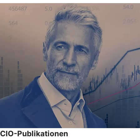
CIO-Publikationen