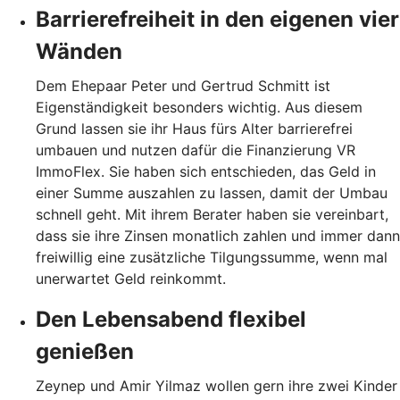
Barrierefreiheit in den eigenen vier
Wänden
Dem Ehepaar Peter und Gertrud Schmitt ist
Eigenständigkeit besonders wichtig. Aus diesem
Grund lassen sie ihr Haus fürs Alter barrierefrei
umbauen und nutzen dafür die Finanzierung VR
ImmoFlex. Sie haben sich entschieden, das Geld in
einer Summe auszahlen zu lassen, damit der Umbau
schnell geht. Mit ihrem Berater haben sie vereinbart,
dass sie ihre Zinsen monatlich zahlen und immer dann
freiwillig eine zusätzliche Tilgungssumme, wenn mal
unerwartet Geld reinkommt.
Den Lebensabend flexibel
genießen
Zeynep und Amir Yilmaz wollen gern ihre zwei Kinder