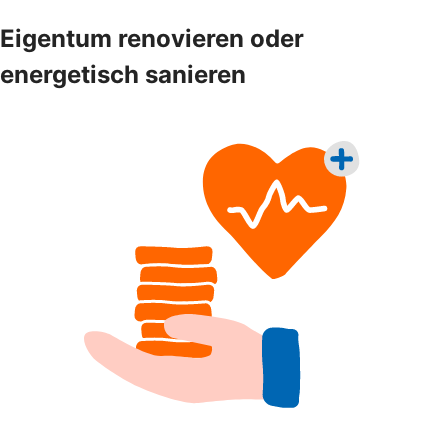
Eigentum renovieren oder
energetisch sanieren