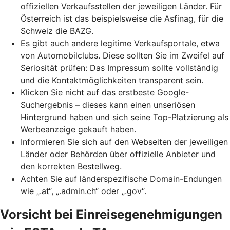
offiziellen Verkaufsstellen der jeweiligen Länder. Für
Österreich ist das beispielsweise die Asfinag, für die
Schweiz die BAZG.
Es gibt auch andere legitime Verkaufsportale, etwa
von Automobilclubs. Diese sollten Sie im Zweifel auf
Seriosität prüfen: Das Impressum sollte vollständig
und die Kontaktmöglichkeiten transparent sein.
Klicken Sie nicht auf das erstbeste Google-
Suchergebnis – dieses kann einen unseriösen
Hintergrund haben und sich seine
Top-Platzierung
als
Werbeanzeige gekauft haben.
Informieren Sie sich auf den Webseiten der jeweiligen
Länder oder Behörden über offizielle Anbieter und
den korrekten Bestellweg.
Achten Sie auf länderspezifische Domain-Endungen
wie „.at“, „.admin.ch“ oder „.gov“.
Vorsicht bei Einreisegenehmigungen