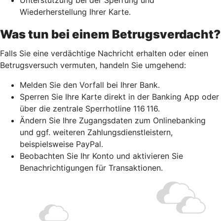
Wiederherstellung Ihrer Karte.
Was tun bei einem Betrugsverdacht?
Falls Sie eine verdächtige Nachricht erhalten oder einen
Betrugsversuch vermuten, handeln Sie umgehend:
Melden Sie den Vorfall bei Ihrer Bank.
Sperren Sie Ihre Karte direkt in der Banking App oder
über die zentrale Sperrhotline 116 116.
Ändern Sie Ihre Zugangsdaten zum Onlinebanking
und ggf. weiteren Zahlungsdienstleistern,
beispielsweise PayPal.
Beobachten Sie Ihr Konto und aktivieren Sie
Benachrichtigungen für Transaktionen.