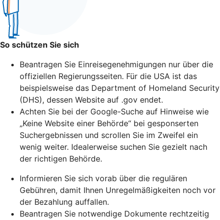
So schützen Sie sich
Beantragen Sie Einreisegenehmigungen nur über die
offiziellen Regierungsseiten. Für die USA ist das
beispielsweise das Department of Homeland Security
(DHS), dessen Website auf .gov endet.
Achten Sie bei der Google-Suche auf Hinweise wie
„Keine Website einer Behörde“ bei gesponserten
Suchergebnissen und scrollen Sie im Zweifel ein
wenig weiter. Idealerweise suchen Sie gezielt nach
der richtigen Behörde.
Informieren Sie sich vorab über die regulären
Gebühren, damit Ihnen Unregelmäßigkeiten noch vor
der Bezahlung auffallen.
Beantragen Sie notwendige Dokumente rechtzeitig