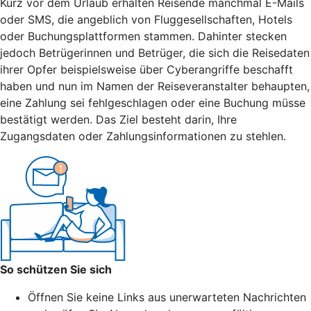
Kurz vor dem Urlaub erhalten Reisende manchmal E-Mails
oder SMS, die angeblich von Fluggesellschaften, Hotels
oder Buchungsplattformen stammen. Dahinter stecken
jedoch Betrügerinnen und Betrüger, die sich die Reisedaten
ihrer Opfer beispielsweise über Cyberangriffe beschafft
haben und nun im Namen der Reiseveranstalter behaupten,
eine Zahlung sei fehlgeschlagen oder eine Buchung müsse
bestätigt werden. Das Ziel besteht darin, Ihre
Zugangsdaten oder Zahlungsinformationen zu stehlen.
So schützen Sie sich
Öffnen Sie keine Links aus unerwarteten Nachrichten