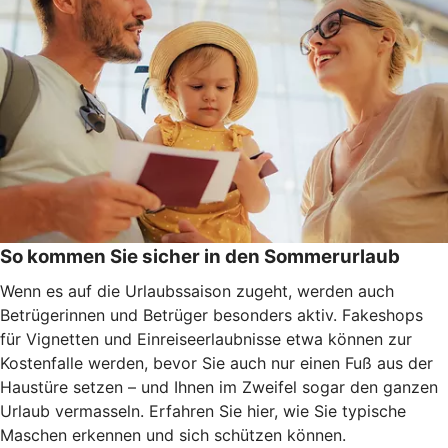
So kommen Sie sicher in den Sommerurlaub
Wenn es auf die Urlaubssaison zugeht, werden auch
Betrügerinnen und Betrüger besonders aktiv. Fakeshops
für Vignetten und Einreiseerlaubnisse etwa können zur
Kostenfalle werden, bevor Sie auch nur einen Fuß aus der
Haustüre setzen – und Ihnen im Zweifel sogar den ganzen
Urlaub vermasseln
. Erfahren Sie hier, wie Sie typische
Maschen erkennen und
sich schützen können.