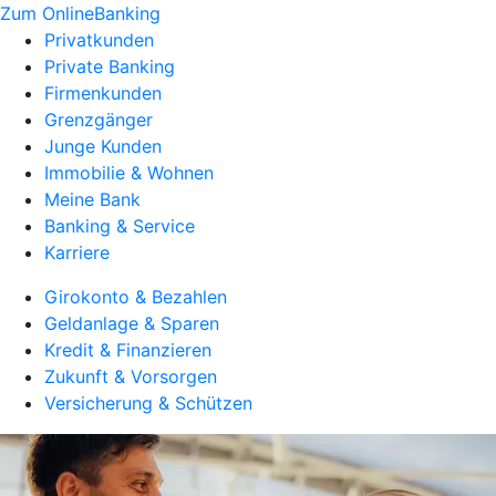
Zum OnlineBanking
Privatkunden
Private Banking
Firmenkunden
Grenzgänger
Junge Kunden
Immobilie & Wohnen
Meine Bank
Banking & Service
Karriere
Girokonto & Bezahlen
Geldanlage & Sparen
Kredit & Finanzieren
Zukunft & Vorsorgen
Versicherung & Schützen