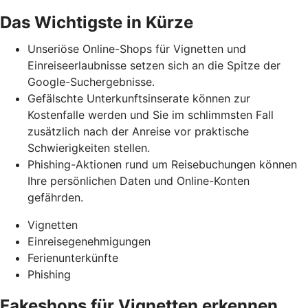
Das Wichtigste in Kürze
Unseriöse Online-Shops für Vignetten und
Einreiseerlaubnisse setzen sich an die Spitze der
Google-Suchergebnisse.
Gefälschte Unterkunftsinserate können zur
Kostenfalle werden und Sie im schlimmsten Fall
zusätzlich nach der Anreise vor praktische
Schwierigkeiten stellen.
Phishing-Aktionen rund um Reisebuchungen können
Ihre persönlichen Daten und Online-Konten
gefährden.
Vignetten
Einreisegenehmigungen
Ferienunterkünfte
Phishing
Fakeshops für Vignetten erkennen