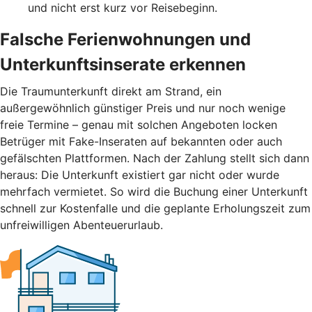
und nicht erst kurz vor Reisebeginn.
Falsche Ferienwohnungen und
Unterkunftsinserate erkennen
Die Traumunterkunft direkt am Strand, ein
außergewöhnlich günstiger Preis und nur noch wenige
freie Termine – genau mit solchen Angeboten locken
Betrüger mit Fake-Inseraten auf bekannten oder auch
gefälschten Plattformen. Nach der Zahlung stellt sich dann
heraus: Die Unterkunft existiert gar nicht oder wurde
mehrfach vermietet. So wird die Buchung einer Unterkunft
schnell zur Kostenfalle und die geplante Erholungszeit zum
unfreiwilligen Abenteuerurlaub.