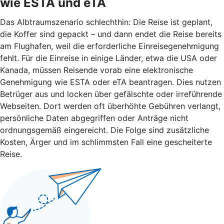
wie ESTA und eTA
Das Albtraumszenario schlechthin: Die Reise ist geplant,
die Koffer sind gepackt – und dann endet die Reise bereits
am Flughafen, weil die erforderliche Einreisegenehmigung
fehlt. Für die Einreise in einige Länder, etwa die USA oder
Kanada, müssen Reisende vorab eine elektronische
Genehmigung wie ESTA oder eTA beantragen. Dies nutzen
Betrüger aus und locken über gefälschte oder irreführende
Webseiten. Dort werden oft überhöhte Gebühren verlangt,
persönliche Daten abgegriffen oder Anträge nicht
ordnungsgemäß eingereicht. Die Folge sind zusätzliche
Kosten, Ärger und im schlimmsten Fall eine gescheiterte
Reise.