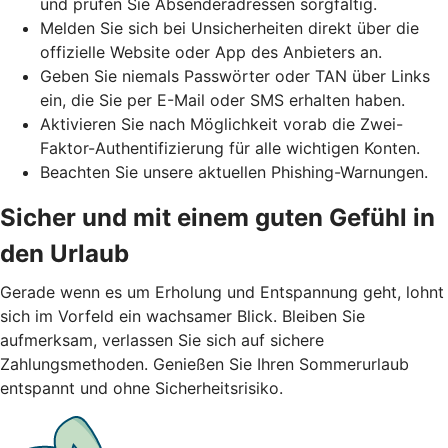
und prüfen Sie Absenderadressen sorgfältig.
Melden Sie sich bei Unsicherheiten direkt über die
offizielle Website oder App des Anbieters an.
Geben Sie niemals Passwörter oder TAN über Links
ein, die Sie per E-Mail oder SMS erhalten haben.
Aktivieren Sie nach Möglichkeit vorab die Zwei-
Faktor-Authentifizierung für alle wichtigen Konten.
Beachten Sie unsere aktuellen Phishing-Warnungen.
Sicher und mit einem guten Gefühl in
den Urlaub
Gerade wenn es um Erholung und Entspannung geht, lohnt
sich im Vorfeld ein wachsamer Blick. Bleiben Sie
aufmerksam, verlassen Sie sich auf sichere
Zahlungsmethoden. Genießen Sie Ihren Sommerurlaub
entspannt und ohne Sicherheitsrisiko.