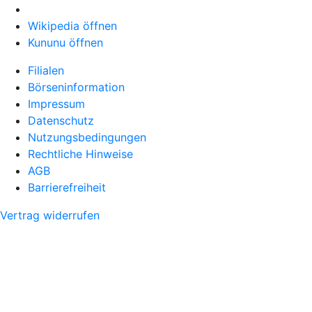
Wikipedia öffnen
Kununu öffnen
Filialen
Börseninformation
Impressum
Datenschutz
Nutzungsbedingungen
Rechtliche Hinweise
AGB
Barrierefreiheit
Vertrag widerrufen