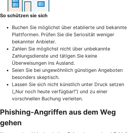
So schützen sie sich
Buchen Sie möglichst über etablierte und bekannte
Plattformen. Prüfen Sie die Seriosität weniger
bekannter Anbieter.
Zahlen Sie möglichst nicht über unbekannte
Zahlungsdienste und tätigen Sie keine
Überweisungen ins Ausland.
Seien Sie bei ungewöhnlich günstigen Angeboten
besonders skeptisch.
Lassen Sie sich nicht künstlich unter Druck setzen
(„Nur noch heute verfügbar!“) und zu einer
vorschnellen Buchung verleiten.
Phishing-Angriffen aus dem Weg
gehen