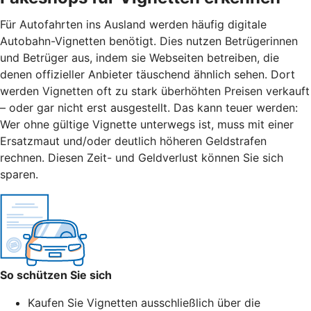
Für Autofahrten ins Ausland werden häufig digitale
Autobahn-Vignetten benötigt. Dies nutzen Betrügerinnen
und Betrüger aus, indem sie Webseiten betreiben, die
denen offizieller Anbieter täuschend ähnlich sehen. Dort
werden Vignetten oft zu stark überhöhten Preisen verkauft
– oder gar nicht erst ausgestellt. Das kann teuer werden:
Wer ohne gültige Vignette unterwegs ist, muss mit einer
Ersatzmaut
und/
oder deutlich höheren Geldstrafen
rechnen. Diesen Zeit- und Geldverlust können Sie sich
sparen.
So schützen Sie sich
Kaufen Sie Vignetten ausschließlich über die