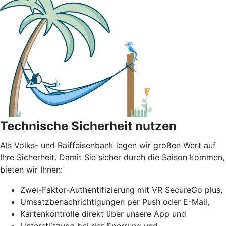
Technische Sicherheit nutzen
Als Volks- und Raiffeisenbank legen wir großen Wert auf
Ihre Sicherheit. Damit Sie sicher durch die Saison kommen,
bieten wir Ihnen:
Zwei-Faktor-Authentifizierung mit VR SecureGo plus,
Umsatzbenachrichtigungen per Push oder E-Mail,
Kartenkontrolle direkt über unsere App und
Unterstützung bei der Sperrung und