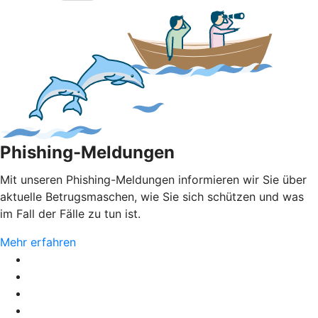
Phishing-Meldungen
Mit unseren Phishing-Meldungen informieren wir Sie über
aktuelle Betrugsmaschen, wie Sie sich schützen und was
im Fall der Fälle zu tun ist.
Mehr erfahren