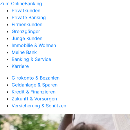
Zum OnlineBanking
Privatkunden
Private Banking
Firmenkunden
Grenzgänger
Junge Kunden
Immobilie & Wohnen
Meine Bank
Banking & Service
Karriere
Girokonto & Bezahlen
Geldanlage & Sparen
Kredit & Finanzieren
Zukunft & Vorsorgen
Versicherung & Schützen