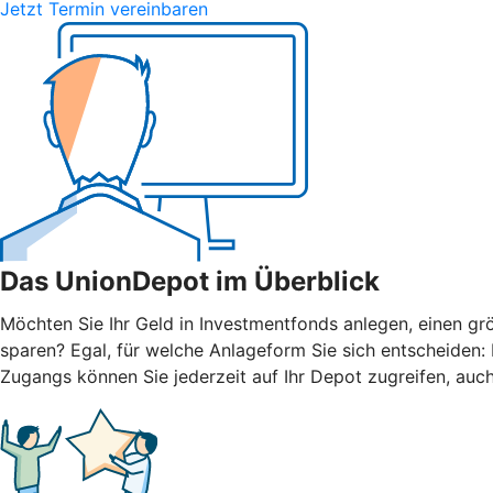
Jetzt Termin vereinbaren
Das UnionDepot im Überblick
Möchten Sie Ihr Geld in Investmentfonds anlegen, einen grö
sparen? Egal, für welche Anlageform Sie sich entscheiden
Zugangs können Sie jederzeit auf Ihr Depot zugreifen, auc