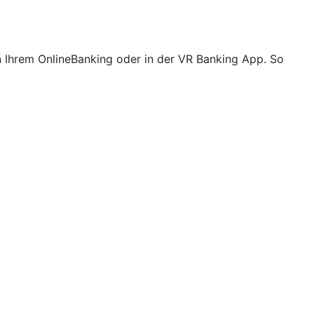
n Ihrem OnlineBanking oder in der VR Banking App. So