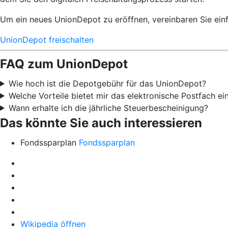
Um ein neues UnionDepot zu eröffnen, vereinbaren Sie einf
UnionDepot freischalten
FAQ zum UnionDepot
Wie hoch ist die Depotgebühr für das UnionDepot?
Welche Vorteile bietet mir das elektronische Postfach e
Wann erhalte ich die jährliche Steuerbescheinigung?
Das könnte Sie auch interessieren
Fondssparplan
Fondssparplan
Wikipedia öffnen