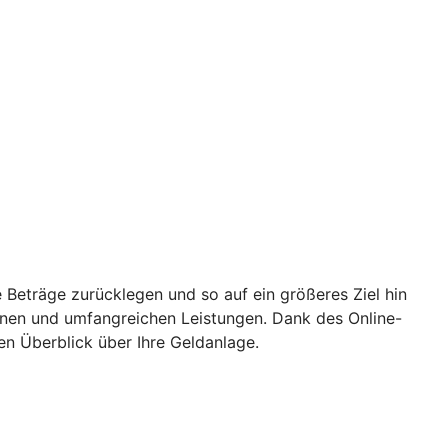
 Beträge zurücklegen und so auf ein größeres Ziel hin
ionen und umfangreichen Leistungen. Dank des Online-
en Überblick über Ihre Geldanlage.