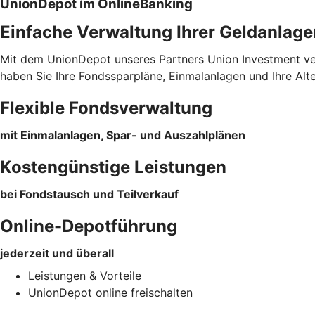
UnionDepot im OnlineBanking
Einfache Verwaltung Ihrer Geldanlage
Mit dem UnionDepot unseres Partners Union Investment verw
haben Sie Ihre Fondssparpläne, Einmalanlagen und Ihre Alt
Flexible Fondsverwaltung
mit Einmalanlagen, Spar- und Auszahlplänen
Kostengünstige Leistungen
bei Fondstausch und Teilverkauf
Online-Depotführung
jederzeit und überall
Leistungen & Vorteile
UnionDepot online freischalten