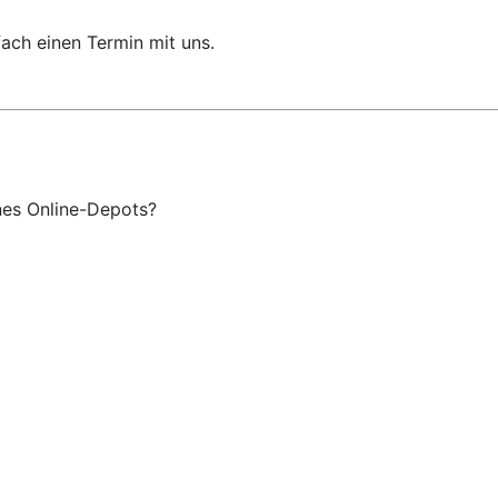
ach einen Termin mit uns.
ines Online-Depots?