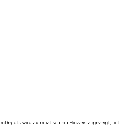
ionDepots wird automatisch ein Hinweis angezeigt, mit