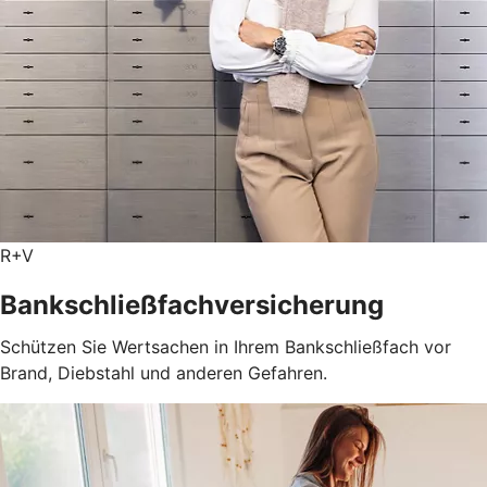
R+V
Bankschließfachversicherung
Schützen Sie Wertsachen in Ihrem Bankschließfach vor
Brand, Diebstahl und anderen Gefahren.