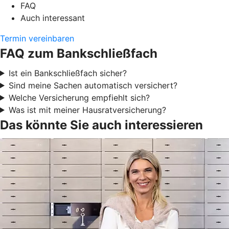
FAQ
Auch interessant
Termin vereinbaren
FAQ zum Bankschließfach
Ist ein Bankschließfach sicher?
Sind meine Sachen automatisch versichert?
Welche Versicherung empfiehlt sich?
Was ist mit meiner Hausratversicherung?
Das könnte Sie auch interessieren