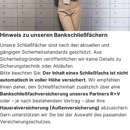
Hinweis zu unseren Bankschließfächern
Unsere Schließfächer sind nach den aktuellen und
gängigen Sicherheitsstandards geschützt. Aus
Sicherheitsgründen veröffentlichen wir keine Details zu
Sicherungstechnik oder Abläufen.
Bitte beachten Sie:
Der Inhalt eines Schließfachs ist nicht
automatisch in voller Höhe versichert.
Wir empfehlen
Ihnen daher, den Schließfachinhalt zusätzlich über eine
Bankschließfachversicherung unseres Partners R+V
oder – je nach bestehendem Vertrag – über Ihre
Hausratversicherung (Außenversicherung)
abzusichern.
Gern unterstützen wir Sie bei der Auswahl des passenden
Versicherungsschutzes.