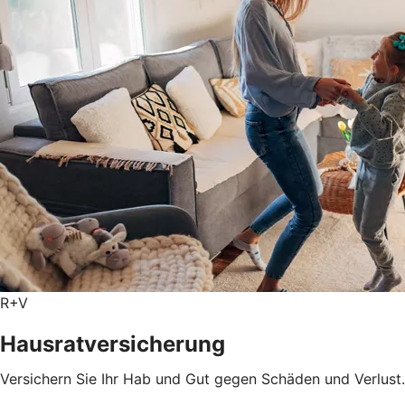
R+V
Hausratversicherung
Versichern Sie Ihr Hab und Gut gegen Schäden und Verlust.