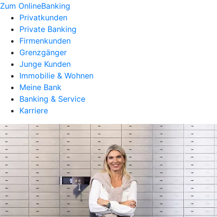
Zum OnlineBanking
Privatkunden
Private Banking
Firmenkunden
Grenzgänger
Junge Kunden
Immobilie & Wohnen
Meine Bank
Banking & Service
Karriere