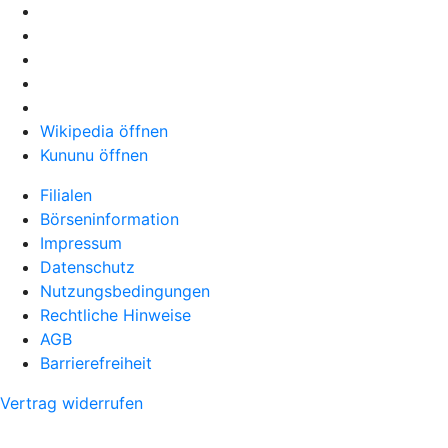
Wikipedia öffnen
Kununu öffnen
Filialen
Börseninformation
Impressum
Datenschutz
Nutzungsbedingungen
Rechtliche Hinweise
AGB
Barrierefreiheit
Vertrag widerrufen