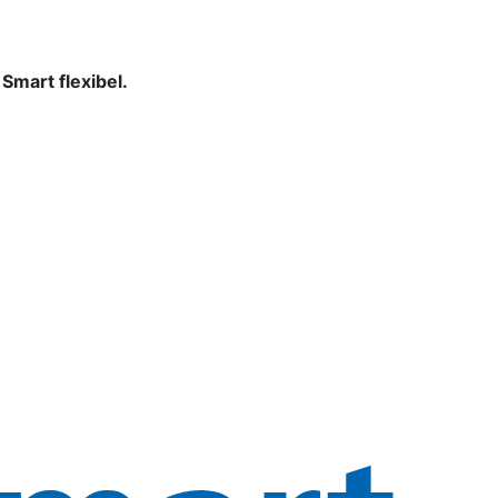
mart flexibel.