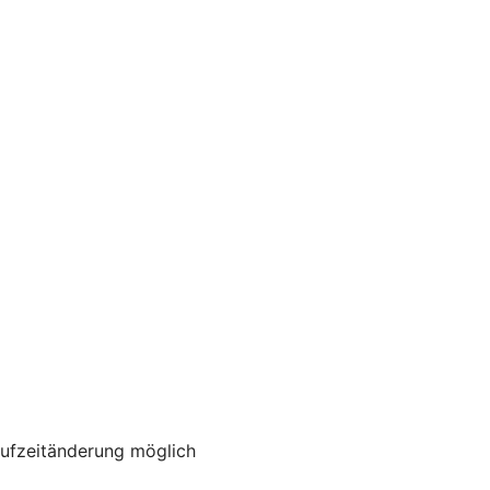
aufzeitänderung möglich