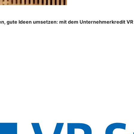
n, gute Ideen umsetzen: mit dem Unternehmerkredit VR S