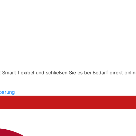
mart flexibel und schließen Sie es bei Bedarf direkt onlin
nbarung