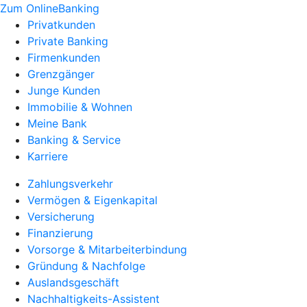
Zum OnlineBanking
Privatkunden
Private Banking
Firmenkunden
Grenzgänger
Junge Kunden
Immobilie & Wohnen
Meine Bank
Banking & Service
Karriere
Zahlungsverkehr
Vermögen & Eigenkapital
Versicherung
Finanzierung
Vorsorge & Mitarbeiterbindung
Gründung & Nachfolge
Auslandsgeschäft
Nachhaltigkeits-Assistent