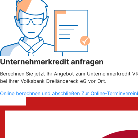
Unternehmerkredit anfragen
Berechnen Sie jetzt Ihr Angebot zum Unternehmerkredit VR S
bei Ihrer Volksbank Dreiländereck eG vor Ort.
Online berechnen und abschließen
Zur Online-Terminverei