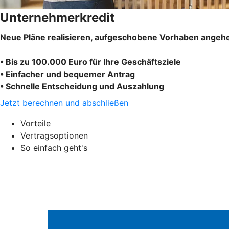
Unternehmerkredit
Neue Pläne realisieren, aufgeschobene Vorhaben angehe
• Bis zu 100.000 Euro für Ihre Geschäftsziele
• Einfacher und bequemer Antrag
• Schnelle Entscheidung und Auszahlung
Jetzt berechnen und abschließen
Vorteile
Vertragsoptionen
So einfach geht's