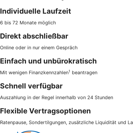
Individuelle Laufzeit
6 bis 72 Monate möglich
Direkt abschließbar
Online oder in nur einem Gespräch
Einfach und unbürokratisch
1
Mit wenigen Finanzkennzahlen
beantragen
Schnell verfügbar
Auszahlung in der Regel innerhalb von 24 Stunden
Flexible Vertragsoptionen
Ratenpause, Sondertilgungen, zusätzliche Liquidität und L