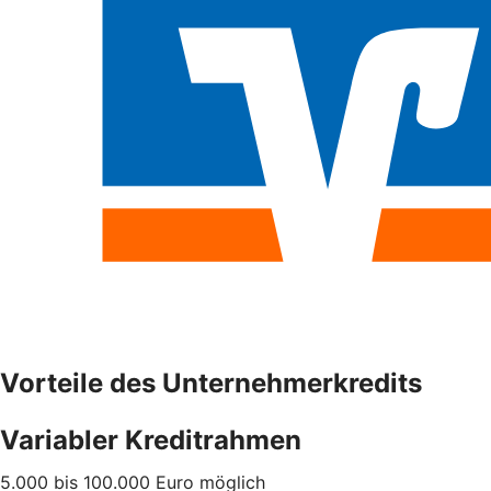
Vorteile des Unternehmerkredits
Variabler Kreditrahmen
5.000 bis 100.000 Euro möglich