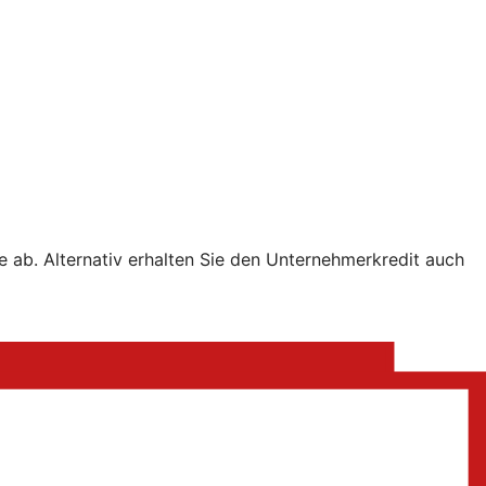
e ab. Alternativ erhalten Sie den Unternehmerkredit auch