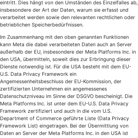
eintritt. Dies hängt von den Umständen des Einzelfalles ab,
insbesondere der Art der Daten, warum sie erfasst und
verarbeitet werden sowie den relevanten rechtlichen oder
betrieblichen Speicherbedürfnissen.
Im Zusammenhang mit den oben genannten Funktionen
kann Meta die dabei verarbeiteten Daten auch an Server
außerhalb der EU, insbesondere der Meta Platforms Inc. in
den USA, übermitteln, soweit dies zur Erbringung dieser
Dienste notwendig ist. Für die USA besteht mit dem EU-
U.S. Data Privacy Framework ein
Angemessenheitsbeschluss der EU-Kommission, der
zertifizierten Unternehmen ein angemessenes
Datenschutzniveau im Sinne der DSGVO bescheinigt. Die
Meta Platforms Inc. ist unter dem EU-U.S. Data Privacy
Framework zertifiziert und auch in die vom U.S.
Department of Commerce geführte Liste (Data Privacy
Framework List) eingetragen. Bei der Übermittlung von
Daten an Server der Meta Platforms Inc. in den USA ist