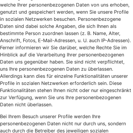
welche Ihrer personenbezogenen Daten von uns erhoben,
genutzt und gespeichert werden, wenn Sie unsere Profile
in sozialen Netzwerken besuchen. Personenbezogene
Daten sind dabei solche Angaben, die sich Ihnen als
bestimmte Person zuordnen lassen (z. B. Name, Alter,
Anschrift, Fotos, E-Mail-Adressen, u. U. auch IP-Adressen).
Ferner informieren wir Sie darüber, welche Rechte Sie im
Hinblick auf die Verarbeitung Ihrer personenbezogenen
Daten uns gegenüber haben. Sie sind nicht verpflichtet,
uns Ihre personenbezogenen Daten zu überlassen.
Allerdings kann dies für einzelne Funktionalitäten unserer
Profile in sozialen Netzwerken erforderlich sein. Diese
Funktionalitäten stehen Ihnen nicht oder nur eingeschränkt
zur Verfügung, wenn Sie uns Ihre personenbezogenen
Daten nicht überlassen.
Bei Ihrem Besuch unserer Profile werden Ihre
personenbezogenen Daten nicht nur durch uns, sondern
auch durch die Betreiber des jeweiligen sozialen