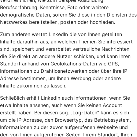
veröffentlichen, wie zum Beispiel Ausbildung,
Berufserfahrung, Kenntnisse, Foto oder weitere
demografische Daten, sofern Sie diese in den Diensten des
Netzwerkes bereitstellen, posten oder hochladen.
Zum anderen wertet LinkedIn die von Ihnen geteilten
Inhalte daraufhin aus, an welchen Themen Sie interessiert
sind, speichert und verarbeitet vertrauliche Nachrichten,
die Sie direkt an andere Nutzer schicken, und kann Ihren
Standort anhand von Geolokations-Daten wie GPS,
Informationen zu Drahtlosnetzwerken oder über Ihre IP-
Adresse bestimmen, um Ihnen Werbung oder andere
Inhalte zukommen zu lassen.
Schließlich erhält LinkedIn auch Informationen, wenn Sie
etwa Inhalte ansehen, auch wenn Sie keinen Account
erstellt haben. Bei diesen sog. „Log-Daten” kann es sich
um die IP-Adresse, den Browsertyp, das Betriebssystem,
Informationen zu der zuvor aufgerufenen Webseite und
den von Ihnen aufgerufenen Seiten, Ihrem Standort, Ihrem