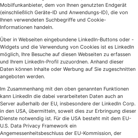
Mobilfunkanbieter, dem von Ihnen genutzten Endgerät
(einschließlich Geräte-ID und Anwendungs-ID), die von
Ihnen verwendeten Suchbegriffe und Cookie-
Informationen handeln.
Über in Webseiten eingebundene LinkedIn-Buttons oder -
Widgets und die Verwendung von Cookies ist es LinkedIn
möglich, Ihre Besuche auf diesen Webseiten zu erfassen
und Ihrem LinkedIn-Profil zuzuordnen. Anhand dieser
Daten können Inhalte oder Werbung auf Sie zugeschnitten
angeboten werden.
Im Zusammenhang mit den oben genannten Funktionen
kann LinkedIn die dabei verarbeiteten Daten auch an
Server außerhalb der EU, insbesondere der LinkedIn Corp.
in den USA, übermitteln, soweit dies zur Erbringung dieser
Dienste notwendig ist. Für die USA besteht mit dem EU-
U.S. Data Privacy Framework ein
Angemessenheitsbeschluss der EU-Kommission, der