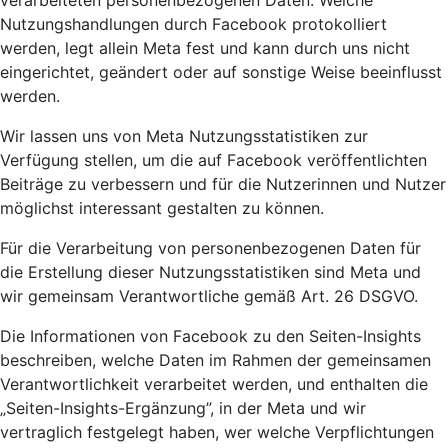
verarbeiteten personenbezogenen Daten. Welche
Nutzungshandlungen durch Facebook protokolliert
werden, legt allein Meta fest und kann durch uns nicht
eingerichtet, geändert oder auf sonstige Weise beeinflusst
werden.
Wir lassen uns von Meta Nutzungsstatistiken zur
Verfügung stellen, um die auf Facebook veröffentlichten
Beiträge zu verbessern und für die Nutzerinnen und Nutzer
möglichst interessant gestalten zu können.
Für die Verarbeitung von personenbezogenen Daten für
die Erstellung dieser Nutzungsstatistiken sind Meta und
wir gemeinsam Verantwortliche gemäß Art. 26 DSGVO.
Die Informationen von Facebook zu den Seiten-Insights
beschreiben, welche Daten im Rahmen der gemeinsamen
Verantwortlichkeit verarbeitet werden, und enthalten die
„Seiten-Insights-Ergänzung”, in der Meta und wir
vertraglich festgelegt haben, wer welche Verpflichtungen