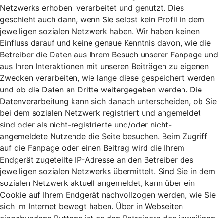
Netzwerks erhoben, verarbeitet und genutzt. Dies
geschieht auch dann, wenn Sie selbst kein Profil in dem
jeweiligen sozialen Netzwerk haben. Wir haben keinen
Einfluss darauf und keine genaue Kenntnis davon, wie die
Betreiber die Daten aus Ihrem Besuch unserer Fanpage und
aus Ihren Interaktionen mit unseren Beiträgen zu eigenen
Zwecken verarbeiten, wie lange diese gespeichert werden
und ob die Daten an Dritte weitergegeben werden. Die
Datenverarbeitung kann sich danach unterscheiden, ob Sie
bei dem sozialen Netzwerk registriert und angemeldet
sind oder als nicht-registrierte und/oder nicht-
angemeldete Nutzende die Seite besuchen. Beim Zugriff
auf die Fanpage oder einen Beitrag wird die Ihrem
Endgerät zugeteilte IP-Adresse an den Betreiber des
jeweiligen sozialen Netzwerks übermittelt. Sind Sie in dem
sozialen Netzwerk aktuell angemeldet, kann über ein
Cookie auf Ihrem Endgerät nachvollzogen werden, wie Sie
sich im Internet bewegt haben. Über in Webseiten