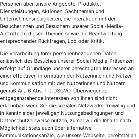
Personen über unsere Angebote, Produkte,
Dienstleistungen, Aktionen, Sachthemen und
Unternehmensneuigkeiten, die Interaktion mit den
Besucherinnen und Besuchern unserer Social-Media-
Auftritte zu diesen Themen sowie die Beantwortung
entsprechender Rückfragen, Lob oder Kritik.
Die Verarbeitung Ihrer personenbezogenen Daten
anlässlich des Besuches unserer Social-Media-Präsenzen
erfolgt auf Grundlage unserer berechtigten Interessen an
einer effektiven Information der Nutzerinnen und Nutzer
und Kommunikation mit den Nutzerinnen und Nutzern
gemäß Art. 6 Abs. 1 f) DSGVO. Überwiegende
entgegenstehende Interessen von Ihnen sind nicht
erkennbar, wenn Sie die sozialen Netzwerke freiwillig und
in Kenntnis der jeweiligen Nutzungsbedingungen und
Datenschutzhinweise nutzen, zumal wir die Inhalte nach
Möglichkeit stets auch über alternative
Kommunikationskanäle, wie unsere Webseite, bereitstellen.