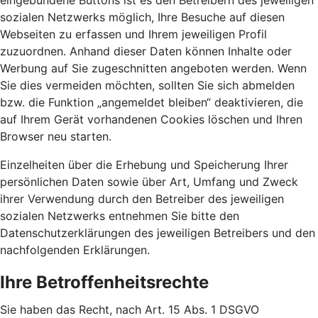
eingebundene Buttons ist es den Betreibern des jeweiligen
sozialen Netzwerks möglich, Ihre Besuche auf diesen
Webseiten zu erfassen und Ihrem jeweiligen Profil
zuzuordnen. Anhand dieser Daten können Inhalte oder
Werbung auf Sie zugeschnitten angeboten werden. Wenn
Sie dies vermeiden möchten, sollten Sie sich abmelden
bzw. die Funktion „angemeldet bleiben“ deaktivieren, die
auf Ihrem Gerät vorhandenen Cookies löschen und Ihren
Browser neu starten.
Einzelheiten über die Erhebung und Speicherung Ihrer
persönlichen Daten sowie über Art, Umfang und Zweck
ihrer Verwendung durch den Betreiber des jeweiligen
sozialen Netzwerks entnehmen Sie bitte den
Datenschutzerklärungen des jeweiligen Betreibers und den
nachfolgenden Erklärungen.
Ihre Betroffenheitsrechte
Sie haben das Recht, nach Art. 15 Abs. 1 DSGVO