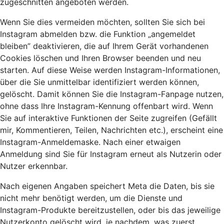
zugeschnitten angeboten werden.
Wenn Sie dies vermeiden möchten, sollten Sie sich bei
Instagram abmelden bzw. die Funktion „angemeldet
bleiben” deaktivieren, die auf Ihrem Gerät vorhandenen
Cookies löschen und Ihren Browser beenden und neu
starten. Auf diese Weise werden Instagram-Informationen,
über die Sie unmittelbar identifiziert werden können,
gelöscht. Damit können Sie die Instagram-Fanpage nutzen,
ohne dass Ihre Instagram-Kennung offenbart wird. Wenn
Sie auf interaktive Funktionen der Seite zugreifen (Gefällt
mir, Kommentieren, Teilen, Nachrichten etc.), erscheint eine
Instagram-Anmeldemaske. Nach einer etwaigen
Anmeldung sind Sie für Instagram erneut als Nutzerin oder
Nutzer erkennbar.
Nach eigenen Angaben speichert Meta die Daten, bis sie
nicht mehr benötigt werden, um die Dienste und
Instagram-Produkte bereitzustellen, oder bis das jeweilige
Nutzerkonto gelöscht wird, je nachdem, was zuerst