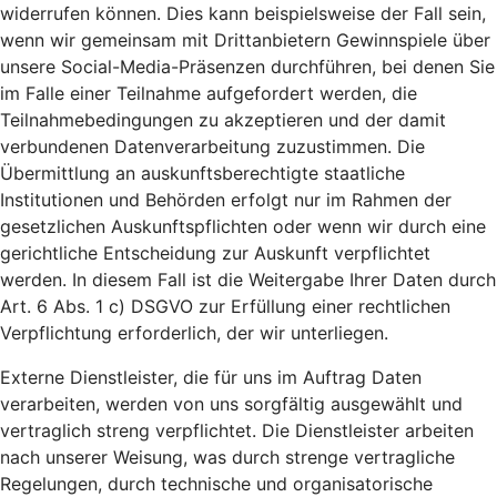
widerrufen können. Dies kann beispielsweise der Fall sein,
wenn wir gemeinsam mit Drittanbietern Gewinnspiele über
unsere Social-Media-Präsenzen durchführen, bei denen Sie
im Falle einer Teilnahme aufgefordert werden, die
Teilnahmebedingungen zu akzeptieren und der damit
verbundenen Datenverarbeitung zuzustimmen. Die
Übermittlung an auskunftsberechtigte staatliche
Institutionen und Behörden erfolgt nur im Rahmen der
gesetzlichen Auskunftspflichten oder wenn wir durch eine
gerichtliche Entscheidung zur Auskunft verpflichtet
werden. In diesem Fall ist die Weitergabe Ihrer Daten durch
Art. 6 Abs. 1 c) DSGVO zur Erfüllung einer rechtlichen
Verpflichtung erforderlich, der wir unterliegen.
Externe Dienstleister, die für uns im Auftrag Daten
verarbeiten, werden von uns sorgfältig ausgewählt und
vertraglich streng verpflichtet. Die Dienstleister arbeiten
nach unserer Weisung, was durch strenge vertragliche
Regelungen, durch technische und organisatorische