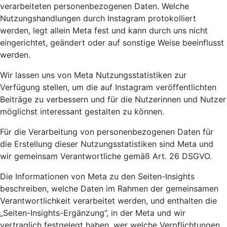
verarbeiteten personenbezogenen Daten. Welche
Nutzungshandlungen durch Instagram protokolliert
werden, legt allein Meta fest und kann durch uns nicht
eingerichtet, geändert oder auf sonstige Weise beeinflusst
werden.
Wir lassen uns von Meta Nutzungsstatistiken zur
Verfügung stellen, um die auf Instagram veröffentlichten
Beiträge zu verbessern und für die Nutzerinnen und Nutzer
möglichst interessant gestalten zu können.
Für die Verarbeitung von personenbezogenen Daten für
die Erstellung dieser Nutzungsstatistiken sind Meta und
wir gemeinsam Verantwortliche gemäß Art. 26 DSGVO.
Die Informationen von Meta zu den Seiten-Insights
beschreiben, welche Daten im Rahmen der gemeinsamen
Verantwortlichkeit verarbeitet werden, und enthalten die
„Seiten-Insights-Ergänzung”, in der Meta und wir
vertraglich festgelegt haben, wer welche Verpflichtungen