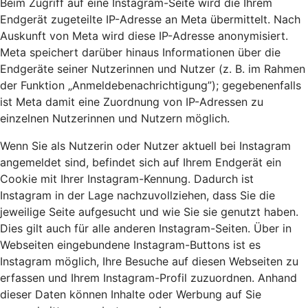
Beim Zugriff auf eine Instagram-Seite wird die Ihrem
Endgerät zugeteilte IP-Adresse an Meta übermittelt. Nach
Auskunft von Meta wird diese IP-Adresse anonymisiert.
Meta speichert darüber hinaus Informationen über die
Endgeräte seiner Nutzerinnen und Nutzer (z. B. im Rahmen
der Funktion „Anmeldebenachrichtigung”); gegebenenfalls
ist Meta damit eine Zuordnung von IP-Adressen zu
einzelnen Nutzerinnen und Nutzern möglich.
Wenn Sie als Nutzerin oder Nutzer aktuell bei Instagram
angemeldet sind, befindet sich auf Ihrem Endgerät ein
Cookie mit Ihrer Instagram-Kennung. Dadurch ist
Instagram in der Lage nachzuvollziehen, dass Sie die
jeweilige Seite aufgesucht und wie Sie sie genutzt haben.
Dies gilt auch für alle anderen Instagram-Seiten. Über in
Webseiten eingebundene Instagram-Buttons ist es
Instagram möglich, Ihre Besuche auf diesen Webseiten zu
erfassen und Ihrem Instagram-Profil zuzuordnen. Anhand
dieser Daten können Inhalte oder Werbung auf Sie