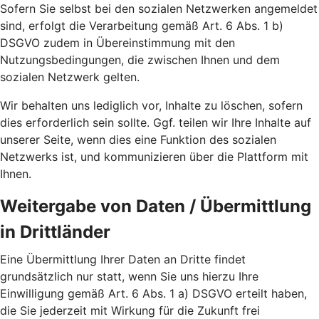
Sofern Sie selbst bei den sozialen Netzwerken angemeldet
sind, erfolgt die Verarbeitung gemäß Art. 6 Abs. 1 b)
DSGVO zudem in Übereinstimmung mit den
Nutzungsbedingungen, die zwischen Ihnen und dem
sozialen Netzwerk gelten.
Wir behalten uns lediglich vor, Inhalte zu löschen, sofern
dies erforderlich sein sollte. Ggf. teilen wir Ihre Inhalte auf
unserer Seite, wenn dies eine Funktion des sozialen
Netzwerks ist, und kommunizieren über die Plattform mit
Ihnen.
Weitergabe von Daten / Übermittlung
in Drittländer
Eine Übermittlung Ihrer Daten an Dritte findet
grundsätzlich nur statt, wenn Sie uns hierzu Ihre
Einwilligung gemäß Art. 6 Abs. 1 a) DSGVO erteilt haben,
die Sie jederzeit mit Wirkung für die Zukunft frei