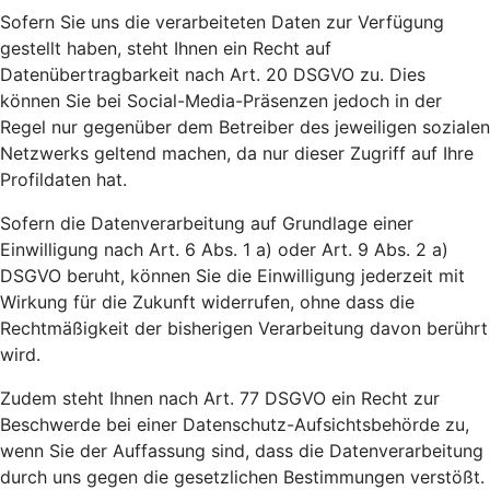
Sofern Sie uns die verarbeiteten Daten zur Verfügung
gestellt haben, steht Ihnen ein Recht auf
Datenübertragbarkeit nach Art. 20 DSGVO zu. Dies
können Sie bei Social-Media-Präsenzen jedoch in der
Regel nur gegenüber dem Betreiber des jeweiligen sozialen
Netzwerks geltend machen, da nur dieser Zugriff auf Ihre
Profildaten hat.
Sofern die Datenverarbeitung auf Grundlage einer
Einwilligung nach Art. 6 Abs. 1 a) oder Art. 9 Abs. 2 a)
DSGVO beruht, können Sie die Einwilligung jederzeit mit
Wirkung für die Zukunft widerrufen, ohne dass die
Rechtmäßigkeit der bisherigen Verarbeitung davon berührt
wird.
Zudem steht Ihnen nach Art. 77 DSGVO ein Recht zur
Beschwerde bei einer Datenschutz-Aufsichtsbehörde zu,
wenn Sie der Auffassung sind, dass die Datenverarbeitung
durch uns gegen die gesetzlichen Bestimmungen verstößt.