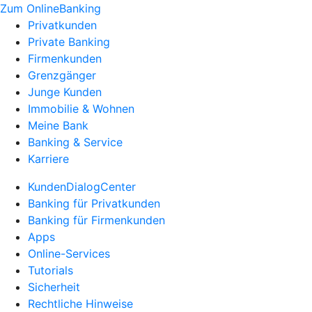
Zum OnlineBanking
Privatkunden
Private Banking
Firmenkunden
Grenzgänger
Junge Kunden
Immobilie & Wohnen
Meine Bank
Banking & Service
Karriere
KundenDialogCenter
Banking für Privatkunden
Banking für Firmenkunden
Apps
Online-Services
Tutorials
Sicherheit
Rechtliche Hinweise