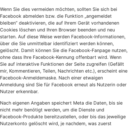
Wenn Sie dies vermeiden möchten, sollten Sie sich bei
Facebook abmelden bzw. die Funktion „angemeldet
bleiben” deaktivieren, die auf Ihrem Gerät vorhandenen
Cookies löschen und Ihren Browser beenden und neu
starten. Auf diese Weise werden Facebook-Informationen,
über die Sie unmittelbar identifiziert werden können,
gelöscht. Damit können Sie die Facebook-Fanpage nutzen,
ohne dass Ihre Facebook-Kennung offenbart wird. Wenn
Sie auf interaktive Funktionen der Seite zugreifen (Gefällt
mir, Kommentieren, Teilen, Nachrichten etc.), erscheint eine
Facebook-Anmeldemaske. Nach einer etwaigen
Anmeldung sind Sie für Facebook erneut als Nutzerin oder
Nutzer erkennbar.
Nach eigenen Angaben speichert Meta die Daten, bis sie
nicht mehr benötigt werden, um die Dienste und
Facebook-Produkte bereitzustellen, oder bis das jeweilige
Nutzerkonto gelöscht wird, je nachdem, was zuerst