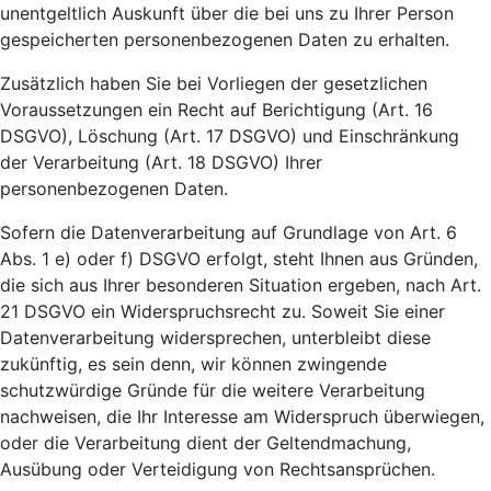
unentgeltlich Auskunft über die bei uns zu Ihrer Person
gespeicherten personenbezogenen Daten zu erhalten.
Zusätzlich haben Sie bei Vorliegen der gesetzlichen
Voraussetzungen ein Recht auf Berichtigung (Art. 16
DSGVO), Löschung (Art. 17 DSGVO) und Einschränkung
der Verarbeitung (Art. 18 DSGVO) Ihrer
personenbezogenen Daten.
Sofern die Datenverarbeitung auf Grundlage von Art. 6
Abs. 1 e) oder f) DSGVO erfolgt, steht Ihnen aus Gründen,
die sich aus Ihrer besonderen Situation ergeben, nach Art.
21 DSGVO ein Widerspruchsrecht zu. Soweit Sie einer
Datenverarbeitung widersprechen, unterbleibt diese
zukünftig, es sein denn, wir können zwingende
schutzwürdige Gründe für die weitere Verarbeitung
nachweisen, die Ihr Interesse am Widerspruch überwiegen,
oder die Verarbeitung dient der Geltendmachung,
Ausübung oder Verteidigung von Rechtsansprüchen.