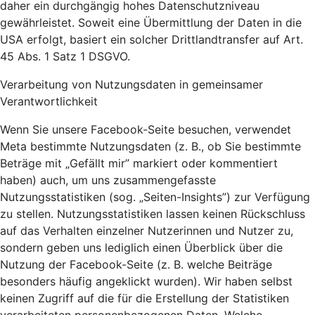
daher ein durchgängig hohes Datenschutzniveau
gewährleistet. Soweit eine Übermittlung der Daten in die
USA erfolgt, basiert ein solcher Drittlandtransfer auf Art.
45 Abs. 1 Satz 1 DSGVO.
Verarbeitung von Nutzungsdaten in gemeinsamer
Verantwortlichkeit
Wenn Sie unsere Facebook-Seite besuchen, verwendet
Meta bestimmte Nutzungsdaten (z. B., ob Sie bestimmte
Beträge mit „Gefällt mir” markiert oder kommentiert
haben) auch, um uns zusammengefasste
Nutzungsstatistiken (sog. „Seiten-Insights”) zur Verfügung
zu stellen. Nutzungsstatistiken lassen keinen Rückschluss
auf das Verhalten einzelner Nutzerinnen und Nutzer zu,
sondern geben uns lediglich einen Überblick über die
Nutzung der Facebook-Seite (z. B. welche Beiträge
besonders häufig angeklickt wurden). Wir haben selbst
keinen Zugriff auf die für die Erstellung der Statistiken