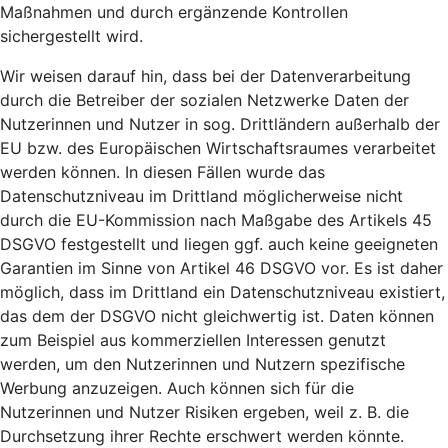
Maßnahmen und durch ergänzende Kontrollen
sichergestellt wird.
Wir weisen darauf hin, dass bei der Datenverarbeitung
durch die Betreiber der sozialen Netzwerke Daten der
Nutzerinnen und Nutzer in sog. Drittländern außerhalb der
EU bzw. des Europäischen Wirtschaftsraumes verarbeitet
werden können. In diesen Fällen wurde das
Datenschutzniveau im Drittland möglicherweise nicht
durch die EU-Kommission nach Maßgabe des Artikels 45
DSGVO festgestellt und liegen ggf. auch keine geeigneten
Garantien im Sinne von Artikel 46 DSGVO vor. Es ist daher
möglich, dass im Drittland ein Datenschutzniveau existiert,
das dem der DSGVO nicht gleichwertig ist. Daten können
zum Beispiel aus kommerziellen Interessen genutzt
werden, um den Nutzerinnen und Nutzern spezifische
Werbung anzuzeigen. Auch können sich für die
Nutzerinnen und Nutzer Risiken ergeben, weil z. B. die
Durchsetzung ihrer Rechte erschwert werden könnte.