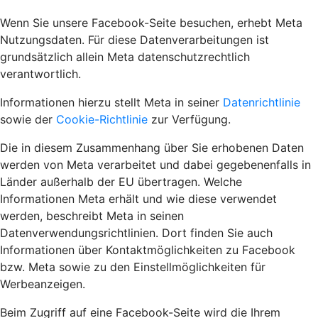
Wenn Sie unsere Facebook-Seite besuchen, erhebt Meta
Nutzungsdaten. Für diese Datenverarbeitungen ist
grundsätzlich allein Meta datenschutzrechtlich
verantwortlich.
Informationen hierzu stellt Meta in seiner
Datenrichtlinie
sowie der
Cookie-Richtlinie
zur Verfügung.
Die in diesem Zusammenhang über Sie erhobenen Daten
werden von Meta verarbeitet und dabei gegebenenfalls in
Länder außerhalb der EU übertragen. Welche
Informationen Meta erhält und wie diese verwendet
werden, beschreibt Meta in seinen
Datenverwendungsrichtlinien. Dort finden Sie auch
Informationen über Kontaktmöglichkeiten zu Facebook
bzw. Meta sowie zu den Einstellmöglichkeiten für
Werbeanzeigen.
Beim Zugriff auf eine Facebook-Seite wird die Ihrem