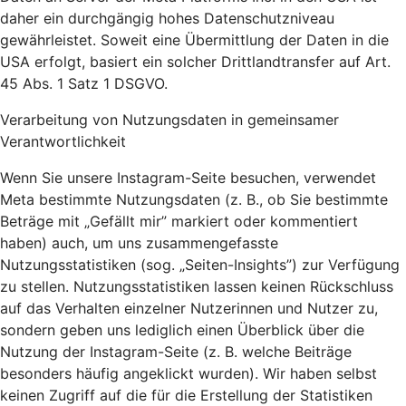
daher ein durchgängig hohes Datenschutzniveau
gewährleistet. Soweit eine Übermittlung der Daten in die
USA erfolgt, basiert ein solcher Drittlandtransfer auf Art.
45 Abs. 1 Satz 1 DSGVO.
Verarbeitung von Nutzungsdaten in gemeinsamer
Verantwortlichkeit
Wenn Sie unsere Instagram-Seite besuchen, verwendet
Meta bestimmte Nutzungsdaten (z. B., ob Sie bestimmte
Beträge mit „Gefällt mir” markiert oder kommentiert
haben) auch, um uns zusammengefasste
Nutzungsstatistiken (sog. „Seiten-Insights”) zur Verfügung
zu stellen. Nutzungsstatistiken lassen keinen Rückschluss
auf das Verhalten einzelner Nutzerinnen und Nutzer zu,
sondern geben uns lediglich einen Überblick über die
Nutzung der Instagram-Seite (z. B. welche Beiträge
besonders häufig angeklickt wurden). Wir haben selbst
keinen Zugriff auf die für die Erstellung der Statistiken