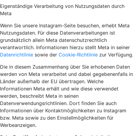
Eigenständige Verarbeitung von Nutzungsdaten durch
Meta
Wenn Sie unsere Instagram-Seite besuchen, erhebt Meta
Nutzungsdaten. Für diese Datenverarbeitungen ist
grundsätzlich allein Meta datenschutzrechtlich
verantwortlich. Informationen hierzu stellt Meta in seiner
Datenrichtlinie
sowie der
Cookie-Richtlinie
zur Verfügung.
Die in diesem Zusammenhang über Sie erhobenen Daten
werden von Meta verarbeitet und dabei gegebenenfalls in
Länder außerhalb der EU übertragen. Welche
Informationen Meta erhält und wie diese verwendet
werden, beschreibt Meta in seinen
Datenverwendungsrichtlinien. Dort finden Sie auch
Informationen über Kontaktmöglichkeiten zu Instagram
bzw. Meta sowie zu den Einstellmöglichkeiten für
Werbeanzeigen.