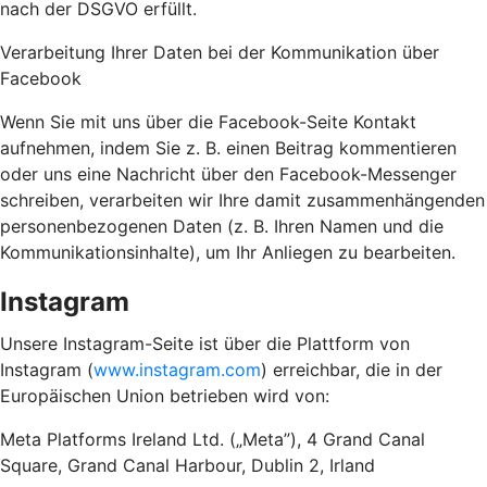
nach der DSGVO erfüllt.
Verarbeitung Ihrer Daten bei der Kommunikation über
Facebook
Wenn Sie mit uns über die Facebook-Seite Kontakt
aufnehmen, indem Sie z. B. einen Beitrag kommentieren
oder uns eine Nachricht über den Facebook-Messenger
schreiben, verarbeiten wir Ihre damit zusammenhängenden
personenbezogenen Daten (z. B. Ihren Namen und die
Kommunikationsinhalte), um Ihr Anliegen zu bearbeiten.
Instagram
Unsere Instagram-Seite ist über die Plattform von
Instagram (
www.instagram.com
) erreichbar, die in der
Europäischen Union betrieben wird von:
Meta Platforms Ireland Ltd. („Meta”), 4 Grand Canal
Square, Grand Canal Harbour, Dublin 2, Irland