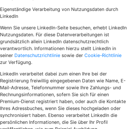
Eigenständige Verarbeitung von Nutzungsdaten durch
LinkedIn
Wenn Sie unsere LinkedIn-Seite besuchen, erhebt LinkedIn
Nutzungsdaten. Für diese Datenverarbeitungen ist
grundsätzlich allein LinkedIn datenschutzrechtlich
verantwortlich. Informationen hierzu stellt LinkedIn in
seiner
Datenschutzrichtlinie
sowie der
Cookie-Richtlinie
zur Verfügung.
LinkedIn verarbeitet dabei zum einen Ihre bei der
Registrierung freiwillig eingegebenen Daten wie Name, E-
Mail-Adresse, Telefonnummer sowie Ihre Zahlungs- und
Rechnungsinformationen, sofern Sie sich für einen
Premium-Dienst registriert haben, oder auch die Kontakte
Ihres Adressbuches, wenn Sie dieses hochgeladen oder
synchronisiert haben. Ebenso verarbeitet LinkedIn die
persönlichen Informationen, die Sie über Ihr Profil