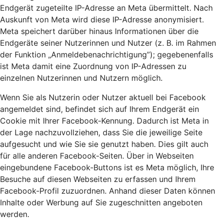
Endgerät zugeteilte IP-Adresse an Meta übermittelt. Nach
Auskunft von Meta wird diese IP-Adresse anonymisiert.
Meta speichert darüber hinaus Informationen über die
Endgeräte seiner Nutzerinnen und Nutzer (z. B. im Rahmen
der Funktion „Anmeldebenachrichtigung”); gegebenenfalls
ist Meta damit eine Zuordnung von IP-Adressen zu
einzelnen Nutzerinnen und Nutzern möglich.
Wenn Sie als Nutzerin oder Nutzer aktuell bei Facebook
angemeldet sind, befindet sich auf Ihrem Endgerät ein
Cookie mit Ihrer Facebook-Kennung. Dadurch ist Meta in
der Lage nachzuvollziehen, dass Sie die jeweilige Seite
aufgesucht und wie Sie sie genutzt haben. Dies gilt auch
für alle anderen Facebook-Seiten. Über in Webseiten
eingebundene Facebook-Buttons ist es Meta möglich, Ihre
Besuche auf diesen Webseiten zu erfassen und Ihrem
Facebook-Profil zuzuordnen. Anhand dieser Daten können
Inhalte oder Werbung auf Sie zugeschnitten angeboten
werden.