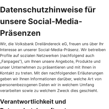
Datenschutzhinweise für
unsere Social-Media-
Präsenzen
Wir, die Volksbank Dreiländereck eG, freuen uns über Ihr
Interesse an unserer Social-Media-Präsenz. Wir betreiben
Profile auf sozialen Netzwerken (nachfolgend auch
„Fanpages”), um Ihnen unsere Angebote, Produkte und
unser Unternehmen zu präsentieren und mit Ihnen in
Kontakt zu treten. Mit den nachfolgenden Erläuterungen
geben wir Ihnen Informationen darüber, welche Art von
personenbezogenen Daten wir in welchem Umfang
verarbeiten sowie zu welchem Zweck dies geschieht.
Verantwortlichkeit und