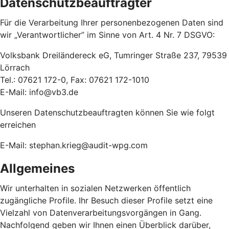
Datenschutzbeauftragter
Für die Verarbeitung Ihrer personenbezogenen Daten sind
wir „Verantwortlicher” im Sinne von Art. 4 Nr. 7 DSGVO:
Volksbank Dreiländereck eG, Tumringer Straße 237, 79539
Lörrach
Tel.: 07621 172-0, Fax: 07621 172-1010
E-Mail: info@vb3.de
Unseren Datenschutzbeauftragten können Sie wie folgt
erreichen
E-Mail: stephan.krieg@audit-wpg.com
Allgemeines
Wir unterhalten in sozialen Netzwerken öffentlich
zugängliche Profile. Ihr Besuch dieser Profile setzt eine
Vielzahl von Datenverarbeitungsvorgängen in Gang.
Nachfolgend geben wir Ihnen einen Überblick darüber,