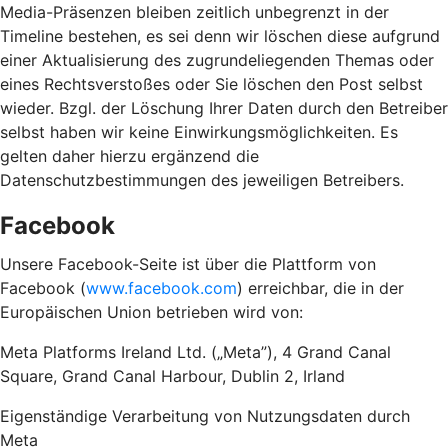
Media-Präsenzen bleiben zeitlich unbegrenzt in der
Timeline bestehen, es sei denn wir löschen diese aufgrund
einer Aktualisierung des zugrundeliegenden Themas oder
eines Rechtsverstoßes oder Sie löschen den Post selbst
wieder. Bzgl. der Löschung Ihrer Daten durch den Betreiber
selbst haben wir keine Einwirkungsmöglichkeiten. Es
gelten daher hierzu ergänzend die
Datenschutzbestimmungen des jeweiligen Betreibers.
Facebook
Unsere Facebook-Seite ist über die Plattform von
Facebook (
www.facebook.com
) erreichbar, die in der
Europäischen Union betrieben wird von:
Meta Platforms Ireland Ltd. („Meta”), 4 Grand Canal
Square, Grand Canal Harbour, Dublin 2, Irland
Eigenständige Verarbeitung von Nutzungsdaten durch
Meta