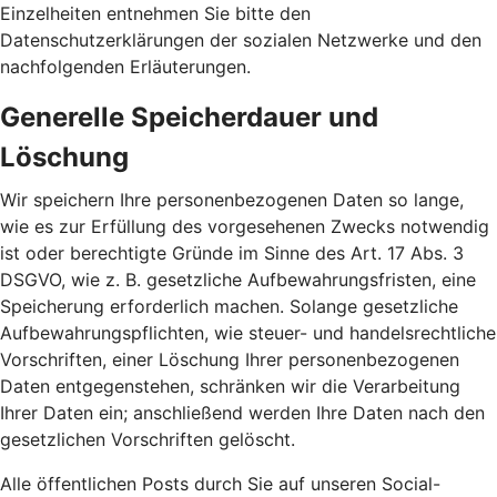
Einzelheiten entnehmen Sie bitte den
Datenschutzerklärungen der sozialen Netzwerke und den
nachfolgenden Erläuterungen.
Generelle Speicherdauer und
Löschung
Wir speichern Ihre personenbezogenen Daten so lange,
wie es zur Erfüllung des vorgesehenen Zwecks notwendig
ist oder berechtigte Gründe im Sinne des Art. 17 Abs. 3
DSGVO, wie z. B. gesetzliche Aufbewahrungsfristen, eine
Speicherung erforderlich machen. Solange gesetzliche
Aufbewahrungspflichten, wie steuer- und handelsrechtliche
Vorschriften, einer Löschung Ihrer personenbezogenen
Daten entgegenstehen, schränken wir die Verarbeitung
Ihrer Daten ein; anschließend werden Ihre Daten nach den
gesetzlichen Vorschriften gelöscht.
Alle öffentlichen Posts durch Sie auf unseren Social-