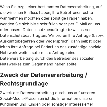
Wenn Sie bzgl. einer bestimmten Datenverarbeitung, auf
die wir einen Einfluss haben, Ihre Betroffenenrechte
wahrnehmen möchten oder sonstige Fragen haben,
wenden Sie sich bitte schriftlich oder per E-Mail an uns
oder unsere Datenschutzbeauftragte bzw. unseren
Datenschutzbeauftragten. Wir prüfen Ihre Anfrage (bspw.
Auskunftsbegehren oder Widerspruch) dann selbst oder
leiten Ihre Anfrage bei Bedarf an das zuständige soziale
Netzwerk weiter, sofern Ihre Anfrage eine
Datenverarbeitung durch den Betreiber des sozialen
Netzwerkes zum Gegenstand haben sollte.
Zweck der Datenverarbeitung /
Rechtsgrundlage
Zweck der Datenverarbeitung durch uns auf unseren
Social-Media-Präsenzen ist die Information unserer
Kundinnen und Kunden oder sonstiger interessierter