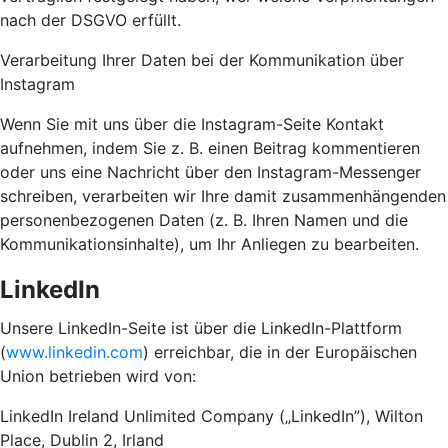
nach der DSGVO erfüllt.
Verarbeitung Ihrer Daten bei der Kommunikation über
Instagram
Wenn Sie mit uns über die Instagram-Seite Kontakt
aufnehmen, indem Sie z. B. einen Beitrag kommentieren
oder uns eine Nachricht über den Instagram-Messenger
schreiben, verarbeiten wir Ihre damit zusammenhängenden
personenbezogenen Daten (z. B. Ihren Namen und die
Kommunikationsinhalte), um Ihr Anliegen zu bearbeiten.
LinkedIn
Unsere LinkedIn-Seite ist über die LinkedIn-Plattform
(
www.linkedin.com
) erreichbar, die in der Europäischen
Union betrieben wird von:
LinkedIn Ireland Unlimited Company („LinkedIn”), Wilton
Place, Dublin 2, Irland