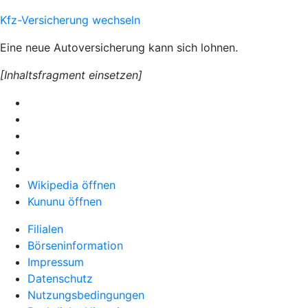
Kfz-Versicherung wechseln
Eine neue Autoversicherung kann sich lohnen.
[Inhaltsfragment einsetzen]
Wikipedia öffnen
Kununu öffnen
Filialen
Börseninformation
Impressum
Datenschutz
Nutzungsbedingungen