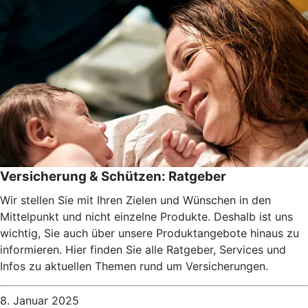
Versicherung & Schützen: Ratgeber
Wir stellen Sie mit Ihren Zielen und Wünschen in den
Mittelpunkt und nicht einzelne Produkte. Deshalb ist uns
wichtig, Sie auch über unsere Produktangebote hinaus zu
informieren. Hier finden Sie alle Ratgeber, Services und
Infos zu aktuellen Themen rund um Versicherungen.
8. Januar 2025