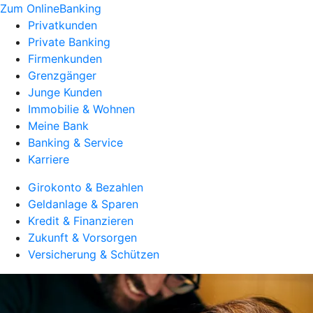
Zum OnlineBanking
Privatkunden
Private Banking
Firmenkunden
Grenzgänger
Junge Kunden
Immobilie & Wohnen
Meine Bank
Banking & Service
Karriere
Girokonto & Bezahlen
Geldanlage & Sparen
Kredit & Finanzieren
Zukunft & Vorsorgen
Versicherung & Schützen