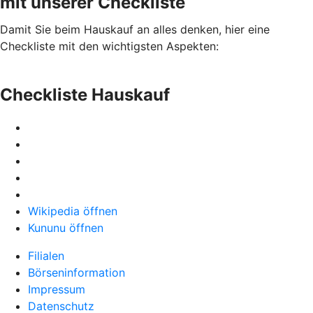
mit unserer Checkliste
Damit Sie beim Hauskauf an alles denken, hier eine
Checkliste mit den wichtigsten Aspekten:
Checkliste Hauskauf
Wikipedia öffnen
Kununu öffnen
Filialen
Börseninformation
Impressum
Datenschutz