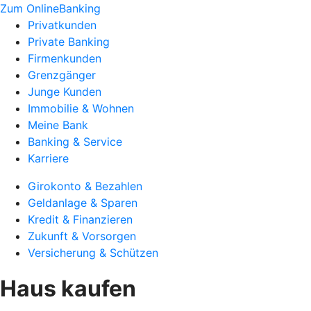
Zum OnlineBanking
Privatkunden
Private Banking
Firmenkunden
Grenzgänger
Junge Kunden
Immobilie & Wohnen
Meine Bank
Banking & Service
Karriere
Girokonto & Bezahlen
Geldanlage & Sparen
Kredit & Finanzieren
Zukunft & Vorsorgen
Versicherung & Schützen
Haus kaufen