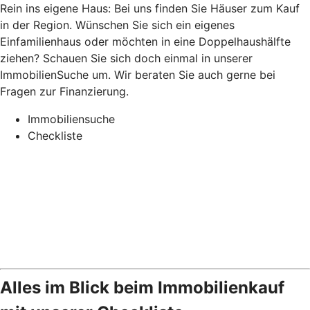
Rein ins eigene Haus: Bei uns finden Sie Häuser zum Kauf
in der Region. Wünschen Sie sich ein eigenes
Einfamilienhaus oder möchten in eine Doppelhaushälfte
ziehen? Schauen Sie sich doch einmal in unserer
ImmobilienSuche um. Wir beraten Sie auch gerne bei
Fragen zur Finanzierung.
Immobiliensuche
Checkliste
Alles im Blick beim Immobilienkauf