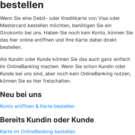
bestellen
Wenn Sie eine Debit- oder Kreditkarte von Visa oder
Mastercard bestellen möchten, benötigen Sie ein
Girokonto bei uns. Haben Sie noch kein Konto, können Sie
das hier online eröffnen und Ihre Karte dabei direkt
bestellen.
Als Kundin oder Kunde können Sie das auch ganz einfach
im OnlineBanking machen. Wenn Sie schon Kundin oder
Kunde bei uns sind, aber noch kein OnlineBanking nutzen,
können Sie es hier freischalten.
Neu bei uns
Konto eröffnen & Karte bestellen
Bereits Kundin oder Kunde
Karte im OnlineBanking bestellen