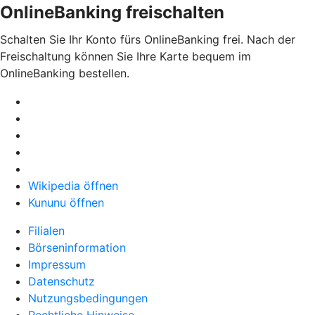
OnlineBanking freischalten
Schalten Sie Ihr Konto fürs OnlineBanking frei. Nach der
Freischaltung können Sie Ihre Karte bequem im
OnlineBanking bestellen.
Wikipedia öffnen
Kununu öffnen
Filialen
Börseninformation
Impressum
Datenschutz
Nutzungsbedingungen