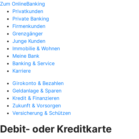
Zum OnlineBanking
Privatkunden
Private Banking
Firmenkunden
Grenzgänger
Junge Kunden
Immobilie & Wohnen
Meine Bank
Banking & Service
Karriere
Girokonto & Bezahlen
Geldanlage & Sparen
Kredit & Finanzieren
Zukunft & Vorsorgen
Versicherung & Schützen
Debit- oder Kreditkarte