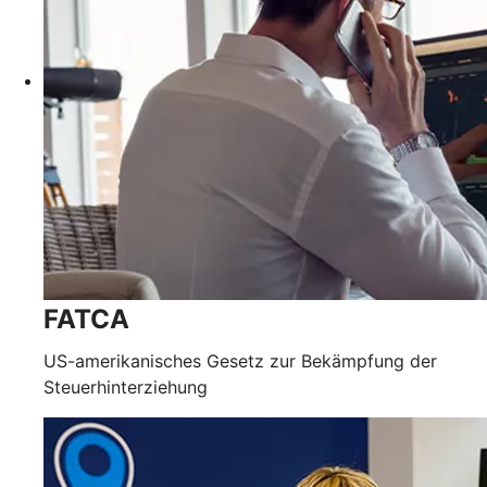
FATCA
US-amerikanisches Gesetz zur Bekämpfung der
Steuerhinterziehung