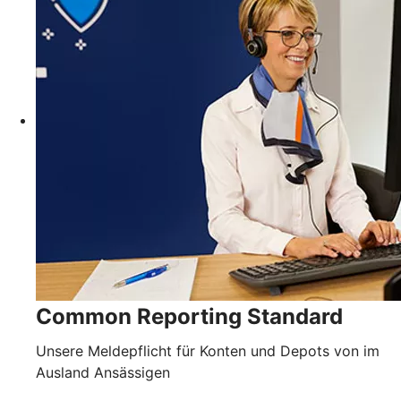
Common Reporting Standard
Unsere Meldepflicht für Konten und Depots von im
Ausland Ansässigen