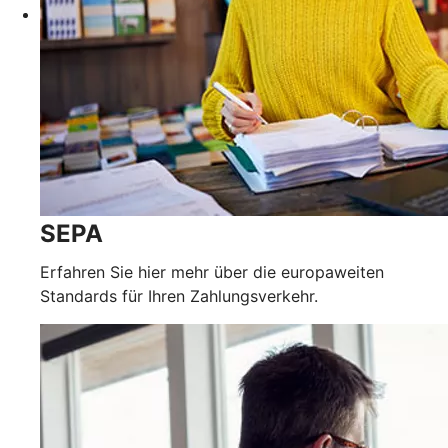
SEPA
Erfahren Sie hier mehr über die europaweiten
Standards für Ihren Zahlungsverkehr.