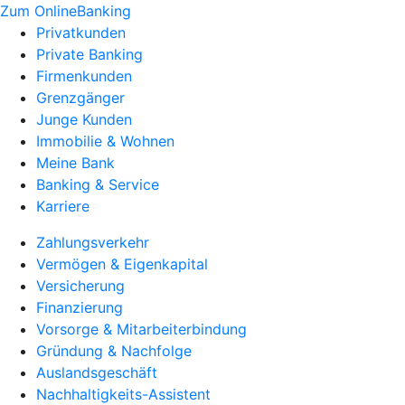
Zum OnlineBanking
Privatkunden
Private Banking
Firmenkunden
Grenzgänger
Junge Kunden
Immobilie & Wohnen
Meine Bank
Banking & Service
Karriere
Zahlungsverkehr
Vermögen & Eigenkapital
Versicherung
Finanzierung
Vorsorge & Mitarbeiterbindung
Gründung & Nachfolge
Auslandsgeschäft
Nachhaltigkeits-Assistent