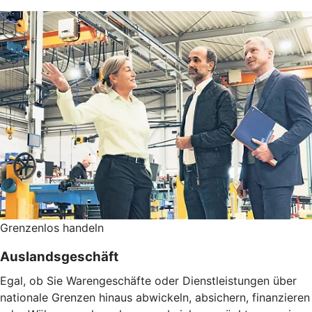
Grenzenlos handeln
Auslandsgeschäft
Egal, ob Sie Warengeschäfte oder Dienstleistungen über
nationale Grenzen hinaus abwickeln, absichern, finanzieren