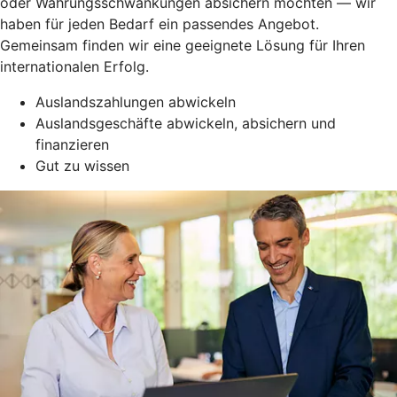
oder Währungsschwankungen absichern möchten — wir
haben für jeden Bedarf ein passendes Angebot.
Gemeinsam finden wir eine geeignete Lösung für Ihren
internationalen Erfolg.
Auslandszahlungen abwickeln
Auslandsgeschäfte abwickeln, absichern und
finanzieren
Gut zu wissen