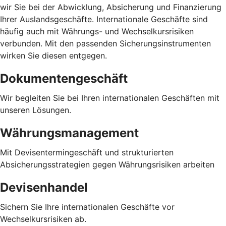
wir Sie bei der Abwicklung, Absicherung und Finanzierung
Ihrer Auslandsgeschäfte. Internationale Geschäfte sind
häufig auch mit Währungs- und Wechselkursrisiken
verbunden. Mit den passenden Sicherungsinstrumenten
wirken Sie diesen entgegen.
Dokumentengeschäft
Wir begleiten Sie bei Ihren internationalen Geschäften mit
unseren Lösungen.
Währungsmanagement
Mit Devisentermingeschäft und strukturierten
Absicherungsstrategien gegen Währungsrisiken arbeiten
Devisenhandel
Sichern Sie Ihre internationalen Geschäfte vor
Wechselkursrisiken ab.