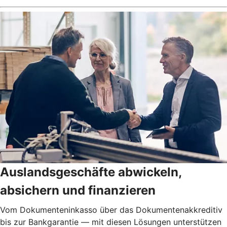
Auslandsgeschäfte abwickeln,
absichern und finanzieren
Vom Dokumenteninkasso über das Dokumentenakkreditiv
bis zur Bankgarantie — mit diesen Lösungen unterstützen