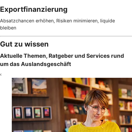
Exportfinanzierung
Absatzchancen erhöhen, Risiken minimieren, liquide
bleiben
Gut zu wissen
Aktuelle Themen, Ratgeber und Services rund
um das Auslandsgeschäft
‹