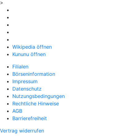
>
Wikipedia öffnen
Kununu öffnen
Filialen
Börseninformation
Impressum
Datenschutz
Nutzungsbedingungen
Rechtliche Hinweise
AGB
Barrierefreiheit
Vertrag widerrufen