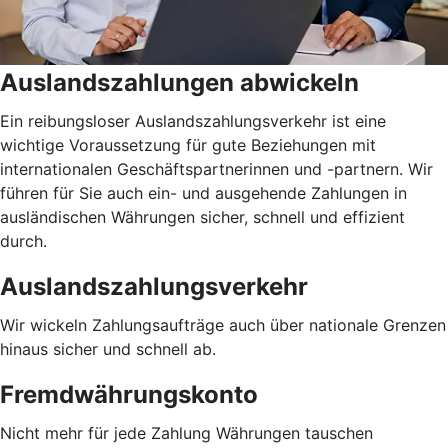
Auslandszahlungen abwickeln
Ein reibungsloser Auslandszahlungsverkehr ist eine
wichtige Voraussetzung für gute Beziehungen mit
internationalen Geschäftspartnerinnen und -partnern. Wir
führen für Sie auch ein- und ausgehende Zahlungen in
ausländischen Währungen sicher, schnell und effizient
durch.
Auslandszahlungsverkehr
Wir wickeln Zahlungsaufträge auch über nationale Grenzen
hinaus sicher und schnell ab.
Fremdwährungskonto
Nicht mehr für jede Zahlung Währungen tauschen